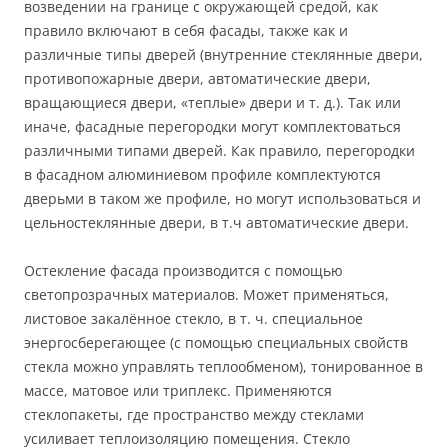
возведении на границе с окружающей средой, как
правило включают в себя фасады, также как и
различные типы дверей (внутренние стеклянные двери,
противопожарные двери, автоматические двери,
вращающиеся двери, «теплые» двери и т. д.). Так или
иначе, фасадные перегородки могут комплектоваться
различными типами дверей. Как правило, перегородки
в фасадном алюминиевом профиле комплектуются
дверьми в таком же профиле, но могут использоваться и
цельностеклянные двери, в т.ч автоматические двери.
Остекление фасада производится с помощью
светопрозрачных материалов. Может применяться,
листовое закалённое стекло, в т. ч. специальное
энергосберегающее (с помощью специальных свойств
стекла можно управлять теплообменом), тонированное в
массе, матовое или триплекс. Применяются
стеклопакеты, где пространство между стеклами
усиливает теплоизоляцию помещения. Стекло