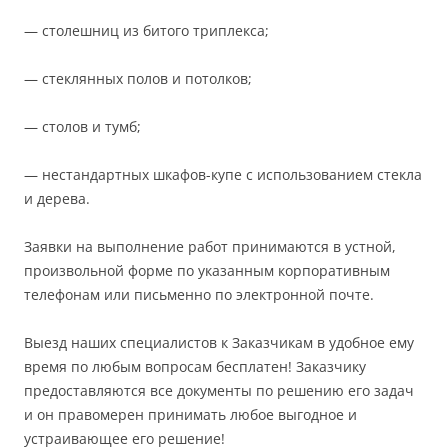
— столешниц из битого триплекса;
— стеклянных полов и потолков;
— столов и тумб;
— нестандартных шкафов-купе с использованием стекла
и дерева.
Заявки на выполнение работ принимаются в устной,
произвольной форме по указанным корпоративным
телефонам или письменно по электронной почте.
Выезд наших специалистов к Заказчикам в удобное ему
время по любым вопросам бесплатен! Заказчику
предоставляются все документы по решению его задач
и он правомерен принимать любое выгодное и
устраивающее его решение!