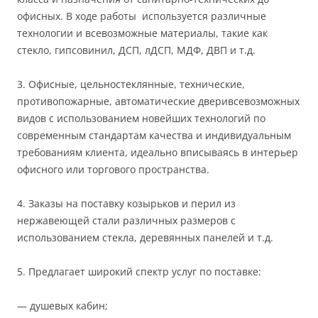
офисных. В ходе работы используется различные
технологии и всевозможные материалы, такие как
стекло, гипсовинил, ДСП, лДСП, МДФ, ДВП и т.д.
3. Офисные, цельностеклянные, технические,
противопожарные, автоматические дверивсевозможных
видов с использованием новейших технологий по
современным стандартам качества и индивидуальным
требованиям клиента, идеально вписываясь в интерьер
офисного или торгового пространства.
4. Заказы на поставку козырьков и перил из
нержавеющей стали различных размеров с
использованием стекла, деревянных панелей и т.д.
5. Предлагает широкий спектр услуг по поставке:
— душевых кабин;