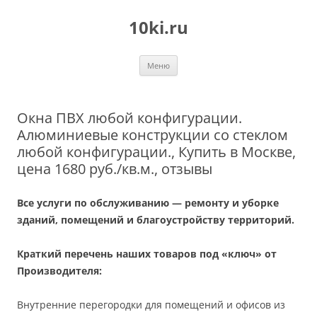
Перейти
к
10ki.ru
содержимому
Меню
Окна ПВХ любой конфигурации.
Алюминиевые конструкции со стеклом
любой конфигурации., Купить в Москве,
цена 1680 руб./кв.м., отзывы
Все услуги по обслуживанию — ремонту и уборке
зданий, помещений и благоустройству территорий.
Краткий перечень наших товаров под «ключ» от
Производителя:
Внутренние перегородки для помещений и офисов из