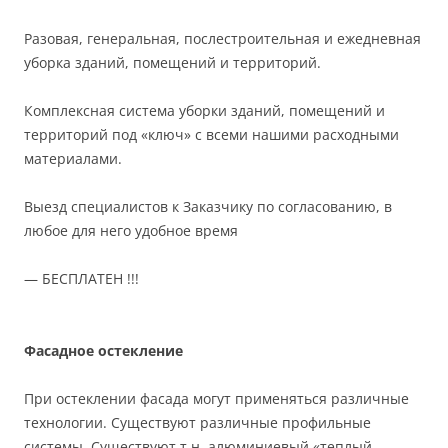
Разовая, генеральная, послестроительная и ежедневная
уборка зданий, помещений и территорий.
Комплексная система уборки зданий, помещений и
территорий под «ключ» с всеми нашими расходными
материалами.
Выезд специалистов к Заказчику по согласованию, в
любое для него удобное время
— БЕСПЛАТЕН !!!
Фасадное остекление
При остеклении фасада могут применяться различные
технологии. Существуют различные профильные
системы. Существуют т.н. алюминиевый «теплый