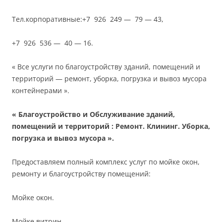
Тел.корпоративные:+7 926 249 — 79 — 43,
+7 926 536 — 40 — 16.
« Все услуги по благоустройству зданий, помещений и
территорий — ремонт, уборка, погрузка и вывоз мусора
контейнерами ».
« Благоустройство и Обслуживание зданий,
помещений и территорий : Ремонт. Клининг. Уборка,
погрузка и вывоз мусора ».
Предоставляем полный комплекс услуг по мойке окон,
ремонту и благоустройству помещений:
Мойке окон.
Мойке витрин.