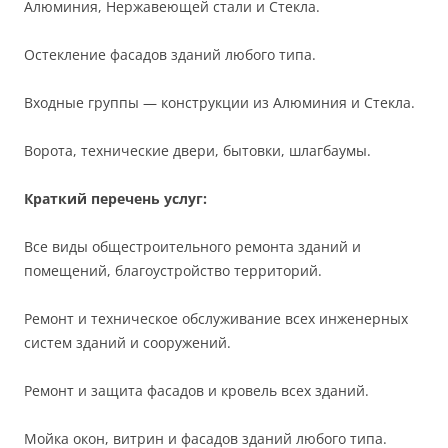
Алюминия, Нержавеющей стали и Стекла.
Остекление фасадов зданий любого типа.
Входные группы — конструкции из Алюминия и Стекла.
Ворота, технические двери, бытовки, шлагбаумы.
Краткий перечень услуг:
Все виды общестроительного ремонта зданий и
помещений, благоустройство территорий.
Ремонт и техническое обслуживание всех инженерных
систем зданий и сооружений.
Ремонт и защита фасадов и кровель всех зданий.
Мойка окон, витрин и фасадов зданий любого типа.