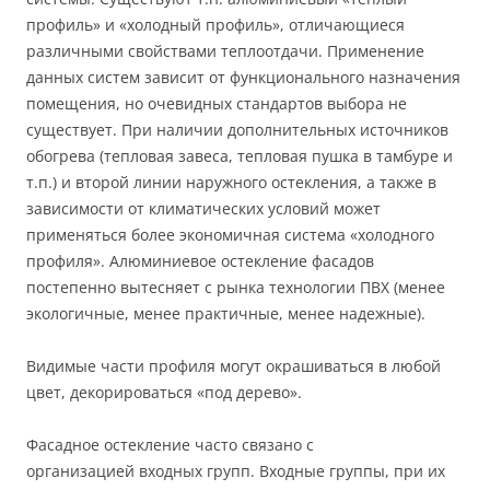
профиль» и «холодный профиль», отличающиеся
различными свойствами теплоотдачи. Применение
данных систем зависит от функционального назначения
помещения, но очевидных стандартов выбора не
существует. При наличии дополнительных источников
обогрева (тепловая завеса, тепловая пушка в тамбуре и
т.п.) и второй линии наружного остекления, а также в
зависимости от климатических условий может
применяться более экономичная система «холодного
профиля». Алюминиевое остекление фасадов
постепенно вытесняет с рынка технологии ПВХ (менее
экологичные, менее практичные, менее надежные).
Видимые части профиля могут окрашиваться в любой
цвет, декорироваться «под дерево».
Фасадное остекление часто связано с
организацией входных групп. Входные группы, при их