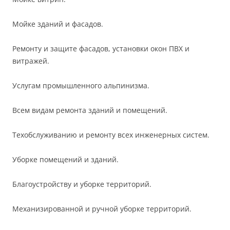
Мойке зданий и фасадов.
Ремонту и защите фасадов, установки окон ПВХ и
витражей.
Услугам промышленного альпинизма.
Всем видам ремонта зданий и помещений.
Техобслуживанию и ремонту всех инженерных систем.
Уборке помещений и зданий.
Благоустройству и уборке территорий.
Механизированной и ручной уборке территорий.