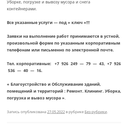
Уборке, погрузке и вывозу мусора и снега
контейнерами.
Все указанные услуги — под » ключ «!!!
Заявки на выполнение работ принимаются в устной,
произвольной форме по указанным корпоративным
телефонам или письменно по электронной почте.
Тел. корпоративные: +7 926 249 — 79 — 43, +7 926
536 — 40 — 16.
« Благоустройство и Обслуживание зданий,
помещений и территорий : Ремонт. Клининг. Уборка,
погрузка и вывоз мусора »
.
Запись опубликована
27.05.2022
в рубрике
Без рубрики
.