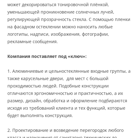
может декорироваться тонировочной плёнкой,
уменьшающей проникновение солнечных лучей,
регулирующей прозрачность стекла. С помощью пленки
на фасадном остеклении можно наносить любые
логотипы, надписи, изображения, фотографии,
рекламные сообщения.
Компания поставляет под «ключ»:
1. Алюминиевые и цельностеклянные входные группы, а
также карусельные двери, для мест с большой
проходимостью людей. Подобные конструкции
отличаются эргономичностью и практичностью, а их
размер, дизайн, обработка и оформление подбираются
исходя из требований клиента и тех функций, которые
будет выполнять конструкция.
2. Проектирование и возведение перегородок любого
класса и назначения от санитарно-технических до