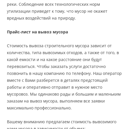
реки. Соблюдение всех технологических норм
утилизации приведет к тому, что мусор не окажет
вредных воздействий на природу.
Прайс-лист на вывоз мусора
Стоимость вывоза строительного мусора зависит от
количества, типа вывозимых отходов, а также от того, в
какой емкости и на какое расстояние они будут
перевозиться. Чтобы заказать услуги достаточно
позвонить в нашу компанию по телефону. Наш оператор
вместе с Вами разберется в деталях предстоящей
работы и оперативно отправит в нужное место
мусоровоз. Мы одинаково рады и большим и маленьким
заказам на вывоз мусора, выполняем все заявки
максимально профессионально.
Вашему вниманию предлагаем стоимость вывозимого
нами мусора в зависимости от объема: