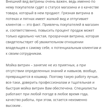
Внешний вид витрины очень важен, ведь именно по
нему покупатели судят о статусе магазина и о качестве
товара, который в нем продают. Грязная витрина в
потеках и пятнах имеет жалкий вид и отпугивает
клиентов — это факт. Привлечь покупателей в магазин
и, соответственно, повысить процент продаж может
только идеально чистая, прозрачная витрина, которая
свидетельствует об уважительном отношении
владельцев к самому себе, к потенциальным клиентам и
к своим сотрудникам.
Мойка витрин – занятие не из приятных, а при
отсутствии определенных знаний и навыков, вообще,
превращается в кошмар. Поэтому такую работу лучше,
все-таки, доверить профессионалам и тщательная и
быстрая мойка витрин Вам обеспечена. Специалисты
работают при любой погоде в любое время года,
качество работы, при этом, остается неизменно
высоким .