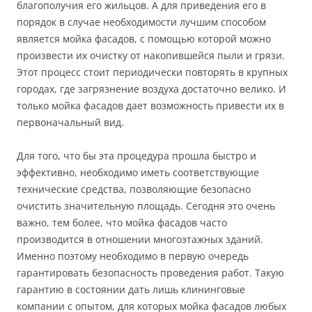
благополучия его жильцов. А для приведения его в
порядок в случае необходимости лучшим способом
является мойка фасадов, с помощью которой можно
произвести их очистку от накопившейся пыли и грязи.
Этот процесс стоит периодически повторять в крупных
городах, где загрязнение воздуха достаточно велико. И
только мойка фасадов дает возможность привести их в
первоначальный вид.
Для того, что бы эта процедура прошла быстро и
эффективно, необходимо иметь соответствующие
технические средства, позволяющие безопасно
очистить значительную площадь. Сегодня это очень
важно, тем более, что мойка фасадов часто
производится в отношении многоэтажных зданий.
Именно поэтому необходимо в первую очередь
гарантировать безопасность проведения работ. Такую
гарантию в состоянии дать лишь клининговые
компании с опытом, для которых мойка фасадов любых