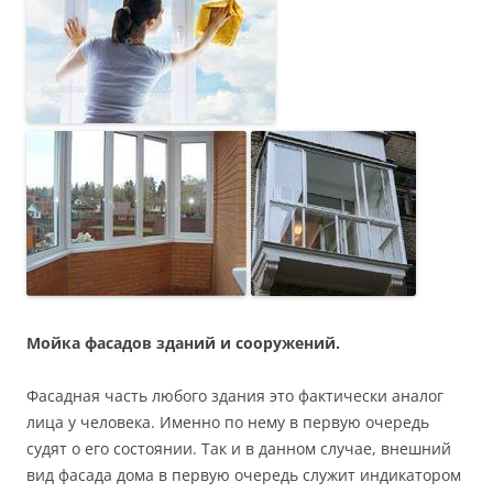
Мойка фасадов зданий и сооружений.
Фасадная часть любого здания это фактически аналог
лица у человека. Именно по нему в первую очередь
судят о его состоянии. Так и в данном случае, внешний
вид фасада дома в первую очередь служит индикатором