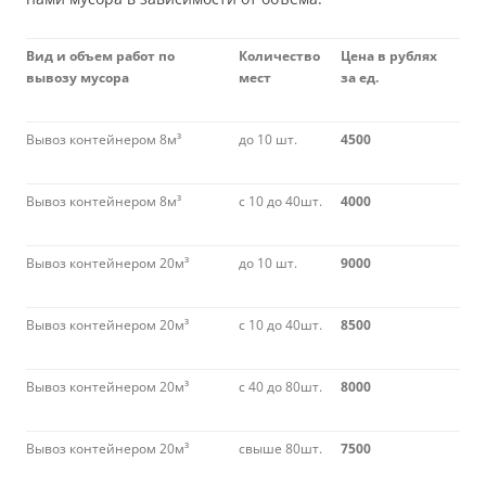
Вид и объем работ по
Количество
Цена в рублях
вывозу мусора
мест
за ед.
Вывоз контейнером 8м³
до 10 шт.
4500
Вывоз контейнером 8м³
с 10 до 40шт.
4000
Вывоз контейнером 20м³
до 10 шт.
9000
Вывоз контейнером 20м³
с 10 до 40шт.
8500
Вывоз контейнером 20м³
с 40 до 80шт.
8000
Вывоз контейнером 20м³
свыше 80шт.
7500