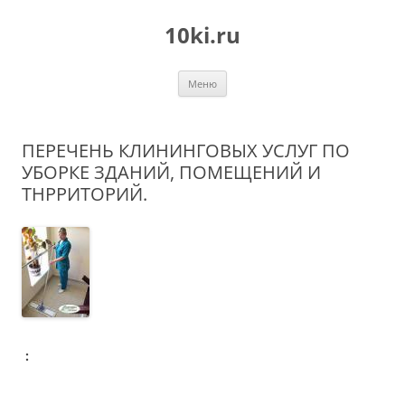
Перейти
к
10ki.ru
содержимому
Меню
ПЕРЕЧЕНЬ КЛИНИНГОВЫХ УСЛУГ ПО
УБОРКЕ ЗДАНИЙ, ПОМЕЩЕНИЙ И
ТНРРИТОРИЙ.
: