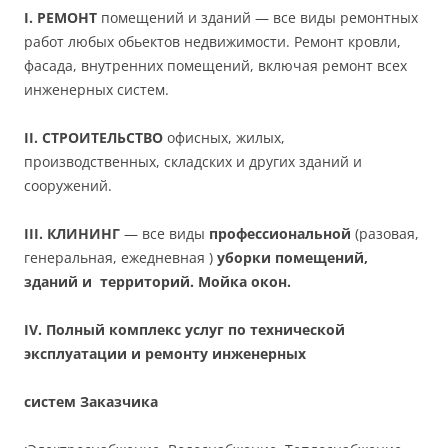
I. РЕМОНТ
помещений и зданий — все виды ремонтных
работ любых обьектов недвижимости. Ремонт кровли,
фасада, внутренних помещений, включая ремонт всех
инженерных систем.
II. СТРОИТЕЛЬСТВО
офисных, жилых,
производственных, складских и других зданий и
сооружений.
III. КЛИНИНГ
— все виды
профессиональной
(разовая,
генеральная, ежедневная )
уборки помещений,
зданий и территорий. Мойка окон.
IV. Полный комплекс услуг по технической
эксплуатации и ремонту инженерных
систем Заказчика