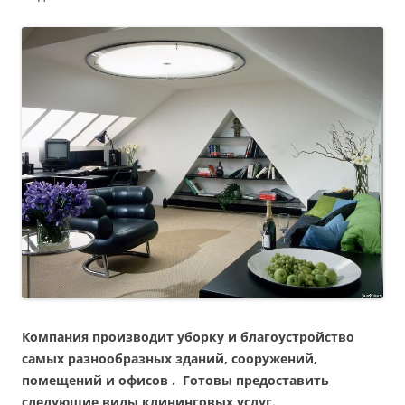
Компания производит уборку и благоустройство
самых разнообразных зданий, сооружений,
помещений и офисов . Готовы предоставить
следующие виды клининговых услуг.