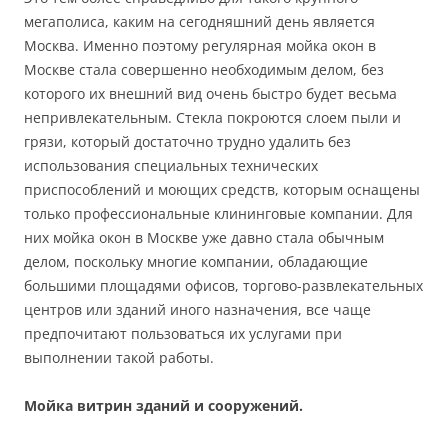
мегаполиса, каким на сегодняшний день является
Москва. Именно поэтому регулярная мойка окон в
Москве стала совершенно необходимым делом, без
которого их внешний вид очень быстро будет весьма
непривлекательным. Стекла покроются слоем пыли и
грязи, который достаточно трудно удалить без
использования специальных технических
приспособлений и моющих средств, которым оснащены
только профессиональные клининговые компании. Для
них мойка окон в Москве уже давно стала обычным
делом, поскольку многие компании, обладающие
большими площадями офисов, торгово-развлекательных
центров или зданий иного назначения, все чаще
предпочитают пользоваться их услугами при
выполнении такой работы.
Мойка витрин зданий и сооружений.