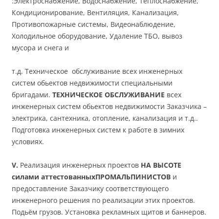
:Электроснабжение, Водоснабжение, Теплоснабжение,
Кондиционирование, Вентиляция, Канализация,
Противопожарные системы, Видеонаблюдение,
Холодильное оборудование, Удаление ТБО, вывоз
мусора и снега и
т.д. Техническое обслуживание всех инженерных
систем обьектов недвижимости специальными
бригадами.
ТЕХНИЧЕСКОЕ ОБСЛУЖИВАНИЕ
всех
инженерных систем обьектов недвижимости Заказчика –
электрика, сантехника, отопление, канализация и т.д..
Подготовка инженерных систем к работе в зимних
условиях.
V.
Реализация инженерных проектов
НА ВЫСОТЕ
силами аттестованныхПРОМАЛЬПИНИСТОВ
и
предоставление Заказчику соответствующего
инженерного решения по реализации этих проектов.
Подьём грузов. Установка рекламных щитов и баннеров.