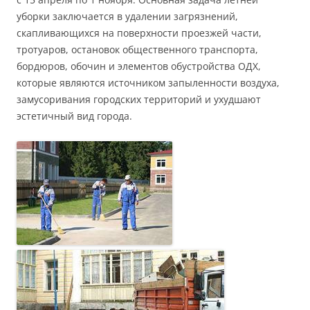
уборки заключается в удалении загрязнений,
скапливающихся на поверхности проезжей части,
тротуаров, остановок общественного транспорта,
бордюров, обочин и элементов обустройства ОДХ,
которые являются источником запыленности воздуха,
замусоривания городских территорий и ухудшают
эстетичный вид города.