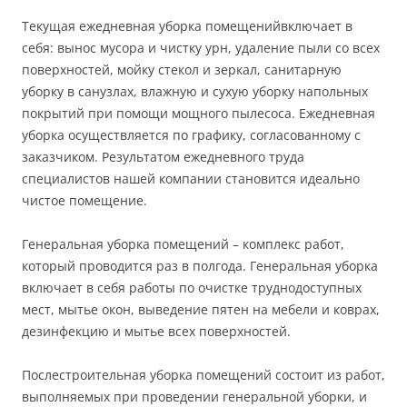
Текущая ежедневная уборка помещенийвключает в
себя: вынос мусора и чистку урн, удаление пыли со всех
поверхностей, мойку стекол и зеркал, санитарную
уборку в санузлах, влажную и сухую уборку напольных
покрытий при помощи мощного пылесоса. Ежедневная
уборка осуществляется по графику, согласованному с
заказчиком. Результатом ежедневного труда
специалистов нашей компании становится идеально
чистое помещение.
Генеральная уборка помещений – комплекс работ,
который проводится раз в полгода. Генеральная уборка
включает в себя работы по очистке труднодоступных
мест, мытье окон, выведение пятен на мебели и коврах,
дезинфекцию и мытье всех поверхностей.
Послестроительная уборка помещений состоит из работ,
выполняемых при проведении генеральной уборки, и