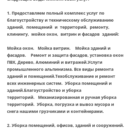
1.
Предоставляем полный комплекс услуг по
благоустройству и техническому обслуживанию
зданий, помещений и территорий, ремонту,
клинингу, мойке окон, витрин и фасадов зданий:
Мойка окон.
Мойка витрин.
Мойка зданий и
фасадов.
Ремонт и защита фасадов, установка окон
ПВХ, Дерево, Алюминий и витражей.
Услуги
промышленного альпинизма.
Все виды ремонта
зданий и помещений.
Техобслуживание и ремонт
всех инженерных систем.
Уборка помещений и
зданий.
Благоустройство и уборка
территорий.
Механизированная и ручная уборка
территорий.
Уборка, погрузка и вывоз мусора и
снега нашими грузчиками и контейнерами.
2.
Уборка помещений, офисов, зданий и сооружений.