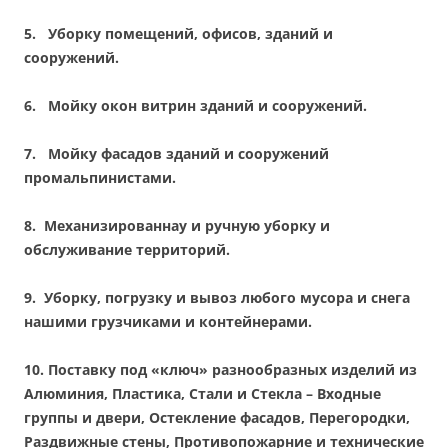
5.
Уборку помещений, офисов, зданий и
сооружений.
6.
Мойку окон витрин зданий и сооружений.
7.
Мойку фасадов зданий и сооружений
промальпинистами.
8.
Механизированнау и ручную уборку и
обслуживание территорий.
9.
Уборку, погрузку и вывоз любого мусора и снега
нашими грузчиками и контейнерами.
10. Поставку под «ключ» разнообразных изделий из
Алюминия, Пластика, Стали и Стекла – Входные
группы и двери, Остекление фасадов, Перегородки,
Раздвижные стены, Противопожарние и технические