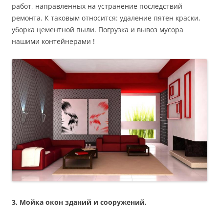
работ, направленных на устранение последствий
ремонта. К таковым относится: удаление пятен краски,
уборка цементной пыли. Погрузка и вывоз мусора
нашими контейнерами !
3.
Мойка окон зданий и сооружений.