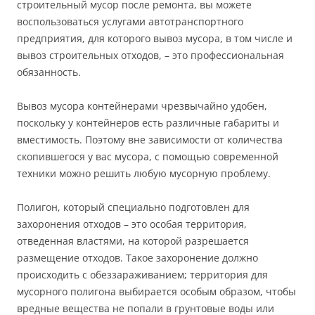
строительный мусор после ремонта, вы можете
воспользоваться услугами автотранспортного
предприятия, для которого вывоз мусора, в том числе и
вывоз строительных отходов, – это профессиональная
обязанность.
Вывоз мусора контейнерами чрезвычайно удобен,
поскольку у контейнеров есть различные габариты и
вместимость. Поэтому вне зависимости от количества
скопившегося у вас мусора, с помощью современной
техники можно решить любую мусорную проблему.
Полигон, который специально подготовлен для
захоронения отходов – это особая территория,
отведенная властями, на которой разрешается
размещение отходов. Такое захоронение должно
происходить с обеззараживанием; территория для
мусорного полигона выбирается особым образом, чтобы
вредные вещества не попали в грунтовые воды или