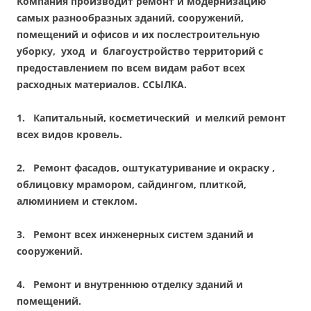
Компания производит ремонт и модернизацию
самых разнообразных зданий, сооружений,
помещений и офисов и их послестроительную
уборку, уход и благоустройство территорий с
предоставлением по всем видам работ всех
расходных материалов.
ССЫЛКА.
1.
Капитальный, косметический и мелкий ремонт
всех видов кровель.
2.
Ремонт фасадов, оштукатуривание и окраску ,
облицовку мрамором, сайдингом, плиткой,
алюминием и стеклом.
3.
Pемонт всех инженерных систем зданий и
сооружений.
4.
Ремонт и внутреннюю отделку зданий и
помещений.