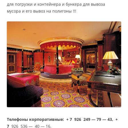
для погрузки и контейнера и бункера для вывоза
мусора и его вывоз на полигоны !!!
Телефоны корпоративные
: + 7 926 249 — 79 — 43,
+
7
926 536 — 40 — 16.