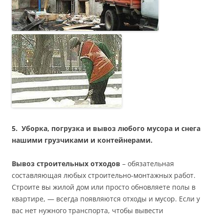
5.
Уборка, погрузка и вывоз любого мусора и снега
нашими грузчиками и контейнерами.
Вывоз строительных отходов
– обязательная
составляющая любых строительно-монтажных работ.
Строите вы жилой дом или просто обновляете полы в
квартире, — всегда появляются отходы и мусор. Если у
вас нет нужного транспорта, чтобы вывести