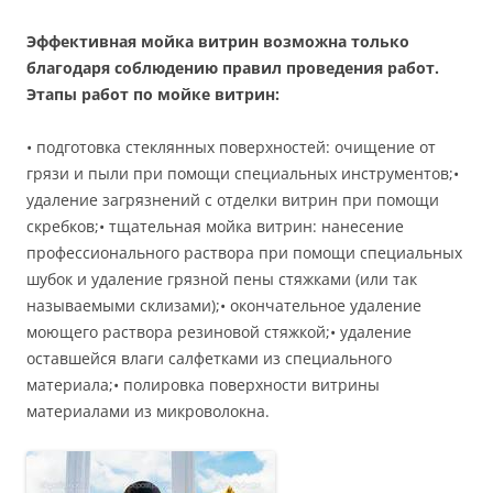
Эффективная мойка витрин возможна только
благодаря соблюдению правил проведения работ.
Этапы работ по мойке витрин:
• подготовка стеклянных поверхностей: очищение от
грязи и пыли при помощи специальных инструментов;•
удаление загрязнений с отделки витрин при помощи
скребков;• тщательная мойка витрин: нанесение
профессионального раствора при помощи специальных
шубок и удаление грязной пены стяжками (или так
называемыми склизами);• окончательное удаление
моющего раствора резиновой стяжкой;• удаление
оставшейся влаги салфетками из специального
материала;• полировка поверхности витрины
материалами из микроволокна.