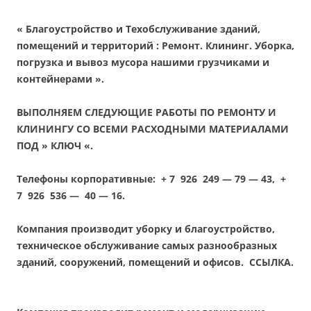
« Благоустройство и Техобслуживание зданий,
помещений и территорий : Ремонт. Клининг. Уборка,
погрузка и вывоз мусора нашими грузчиками и
контейнерами ».
ВЫПОЛНЯЕМ СЛЕДУЮЩИЕ РАБОТЫ ПО РЕМОНТУ И
КЛИНИНГУ СО ВСЕМИ РАСХОДНЫМИ МАТЕРИАЛАМИ
ПОД
» КЛЮЧ «.
Телефоны корпоративные:
+ 7 926 249 — 79 — 43
,
+
7 926 536 — 40 — 16.
Компания производит уборку и благоустройство,
техническое обслуживание самых разнообразных
зданий, сооружений, помещений и офисов.
ССЫЛКА.