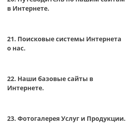
в Интернете.
21. Поисковые системы Интернета
о нас.
22. Наши базовые сайты в
Интернете.
23. Фотогалерея Услуг и Продукции.