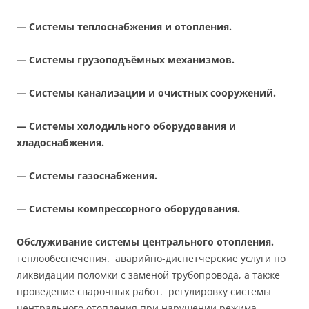
— Системы теплоснабжения и отопления.
— Системы грузоподъёмных механизмов.
— Системы канализации и очистных сооружений.
— Системы холодильного оборудования и
хладоснабжения.
— Системы газоснабжения.
— Системы компрессорного оборудования.
Обслуживание системы центрального отопления.
теплообеспечения. аварийно-диспетчерские услуги по
ликвидации поломки с заменой трубопровода, а также
проведение сварочных работ. регулировку системы
центрального отопления при нарушении режима