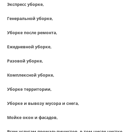
Экспресс уборке,
Генеральной уборке,
Уборке после ремонта,
Ежедневной уборке,
Разовой уборке,
Комплексной уборке,
Уборке территории,
Уборке и вывозу мусора и снега,
Мойке окон и фасадов,
Всем услугам промальпинистов, в том числе чистке