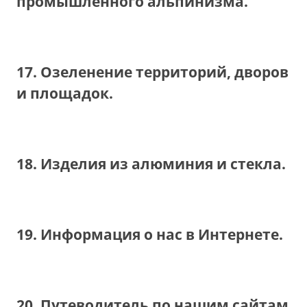
промышленного альпинизма.
17. Озеленение территорий, дворов
и площадок.
18. Изделия из алюминия и стекла.
19. Информация о нас в Интернете.
20. Путеводитель по нашим сайтам