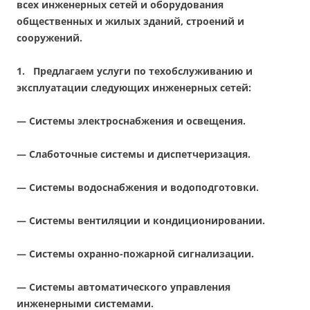
всех инженерных сетей и оборудования
общественных и жилых зданий, строений и
сооружений.
1.
Предлагаем услуги по техобслуживанию и
эксплуатации следующих инженерных сетей:
— Системы электроснабжения и освещения.
— Слаботочные системы и диспетчеризация.
— Системы водоснабжения и водоподготовки.
— Системы вентиляции и кондиционировании.
— Системы охранно-пожарной сигнализации.
— Системы автоматического управления
инженерными системами.