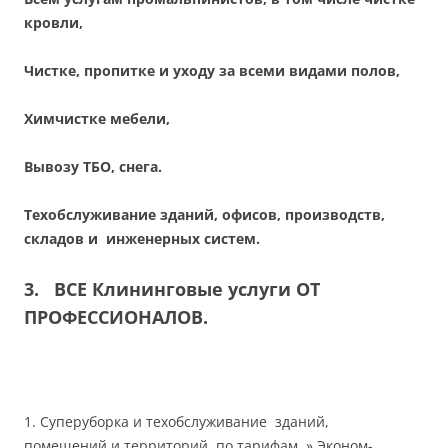
кровли,
Чистке, пропитке и уходу за всеми видами полов,
Химчистке мебели,
Вывозу ТБО, снега.
Техобслуживание зданий, офисов, производств,
складов и инженерных систем.
3. ВСЕ Клининговые услуги ОТ
ПРОФЕССИОНАЛОВ.
1. Суперуборка и техобслуживание зданий,
помещений и территорий по тарифам » Эконом-