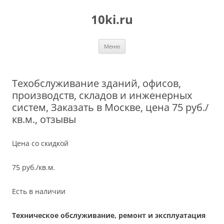
Перейти
к
10ki.ru
содержимому
Меню
Техобслуживание зданий, офисов,
производств, складов и инженерных
систем, Заказать в Москве, цена 75 руб./
кв.м., отзывы
Цена со скидкой
75 руб./кв.м.
Есть в наличии
Техническое обслуживание, ремонт и эксплуатация