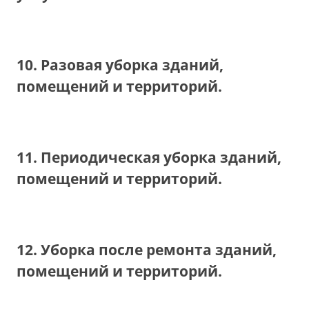
10. Разовая уборка зданий,
помещений и территорий.
11. Периодическая уборка зданий,
помещений и территорий.
12. Уборка после ремонта зданий,
помещений и территорий.