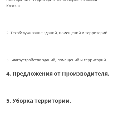
Класса».
2. Техобслуживание зданий, помещений и территорий.
3. Благоустройство зданий, помещений и территорий.
4. Предложения от Производителя.
5. Уборка территории.