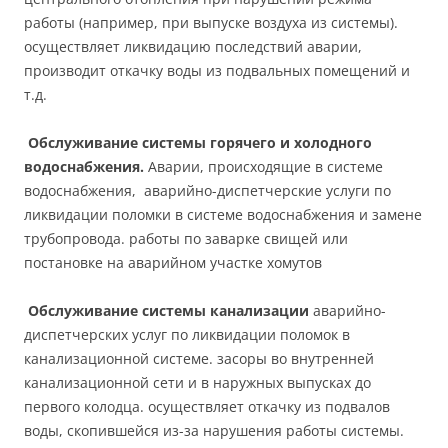
работы (например, при выпуске воздуха из системы).
осуществляет ликвидацию последствий аварии,
производит откачку воды из подвальных помещений и
т.д.
Обслуживание системы горячего и холодного
водоснабжения.
Аварии, происходящие в системе
водоснабжения, аварийно-диспетчерские услуги по
ликвидации поломки в системе водоснабжения и замене
трубопровода. работы по заварке свищей или
постановке на аварийном участке хомутов
Обслуживание системы канализации
аварийно-
диспетчерских услуг по ликвидации поломок в
канализационной системе. засоры во внутренней
канализационной сети и в наружных выпусках до
первого колодца. осуществляет откачку из подвалов
воды, скопившейся из-за нарушения работы системы.