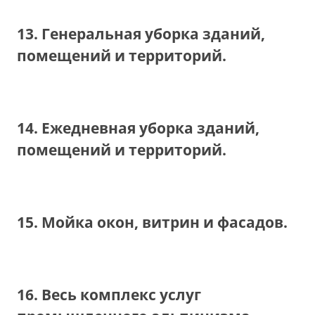
13. Генеральная уборка зданий,
помещений и территорий.
14. Ежедневная уборка зданий,
помещений и территорий.
15. Мойка окон, витрин и фасадов.
16. Весь комплекс услуг