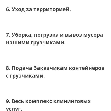
6. Уход за территорией.
7. Уборка, погрузка и вывоз мусора
нашими грузчиками.
8. Подача Заказчикам контейнеров
с грузчиками.
9. Весь комплекс клининговых
услуг.