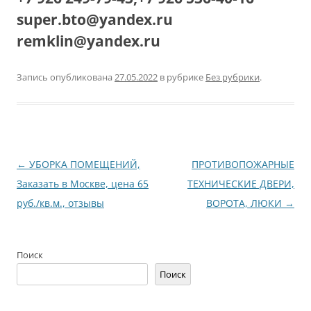
super.bto@yandex.ru
remklin@yandex.ru
Запись опубликована
27.05.2022
в рубрике
Без рубрики
.
Навигация
←
УБОРКА ПОМЕЩЕНИЙ,
ПРОТИВОПОЖАРНЫЕ
по
Заказать в Москве, цена 65
ТЕХНИЧЕСКИЕ ДВЕРИ,
записям
руб./кв.м., отзывы
ВОРОТА, ЛЮКИ
→
Поиск
Поиск