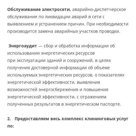
Обслуживание электросети.
аварийно-диспетчерское
обслуживание по ликвидации аварий в сети с
выявлением и устранением причин. При необходимости
производится замена аварийных участков проводки.
Энергоаудит
— сбор и обработка информации об
использовании энергетических ресурсов
при эксплуатации зданий и сооружений, в целях
получения достоверной информации об объеме
используемых энергетических ресурсов, о показателях
энергетической эффективности, выявления
возможностей энергосбережения и повышения
энергетической эффективности, с отражением
полученных результатов в энергетическом паспорте.
2.
Предоставляем весь комплекс клининговых услуг
по: