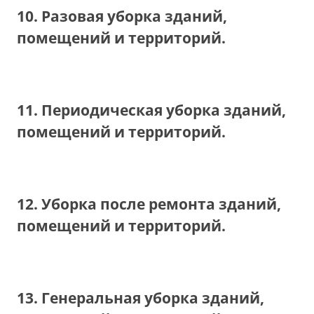
10. Разовая уборка зданий,
помещений и территорий.
11. Периодическая уборка зданий,
помещений и территорий.
12. Уборка после ремонта зданий,
помещений и территорий.
13. Генеральная уборка зданий,