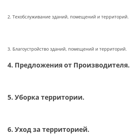
2. Техобслуживание зданий, помещений и территорий.
3. Благоустройство зданий, помещений и территорий.
4. Предложения от Производителя.
5. Уборка территории.
6. Уход за территорией.