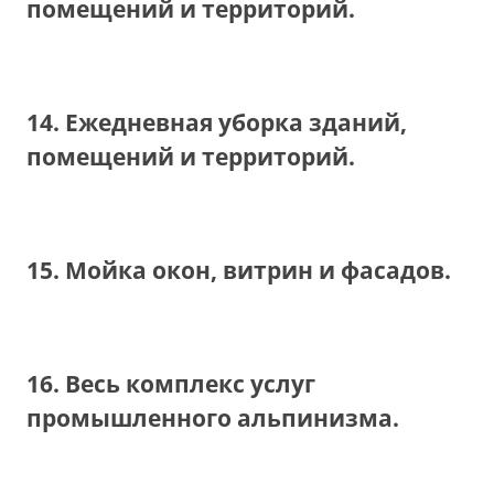
помещений и территорий.
14. Ежедневная уборка зданий,
помещений и территорий.
15. Мойка окон, витрин и фасадов.
16. Весь комплекс услуг
промышленного альпинизма.