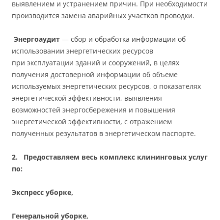
выявлением и устранением причин. При необходимости
производится замена аварийных участков проводки.
Энергоаудит
— сбор и обработка информации об
использовании энергетических ресурсов
при эксплуатации зданий и сооружений, в целях
получения достоверной информации об объеме
используемых энергетических ресурсов, о показателях
энергетической эффективности, выявления
возможностей энергосбережения и повышения
энергетической эффективности, с отражением
полученных результатов в энергетическом паспорте.
2.
Предоставляем весь комплекс клининговых услуг
по:
Экспресс уборке,
Генеральной уборке,