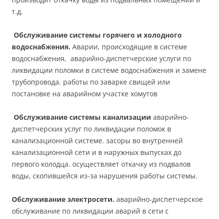
т.д.
Обслуживание системы горячего и холодного
водоснабжения.
Аварии, происходящие в системе
водоснабжения, аварийно-диспетчерские услуги по
ликвидации поломки в системе водоснабжения и замене
трубопровода. работы по заварке свищей или
постановке на аварийном участке хомутов
Обслуживание системы канализации
аварийно-
диспетчерских услуг по ликвидации поломок в
канализационной системе. засоры во внутренней
канализационной сети и в наружных выпусках до
первого колодца. осуществляет откачку из подвалов
воды, скопившейся из-за нарушения работы системы.
Обслуживание электросети.
аварийно-диспетчерское
обслуживание по ликвидации аварий в сети с