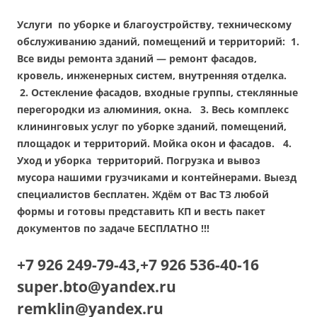
Услуги по уборке и благоустройству, техническому
обслуживанию зданий, помещений и территорий: 1.
Все виды ремонта зданий — ремонт фасадов,
кровель, инженерных систем, внутренняя отделка.
2. Остекление фасадов, входные группы, стеклянные
перегородки из алюминия, окна. 3. Весь комплекс
клининговых услуг по уборке зданий, помещений,
площадок и территорий. Мойка окон и фасадов. 4.
Уход и уборка территорий. Погрузка и вывоз
мусора нашими грузчиками и контейнерами. Выезд
специалистов бесплатен. Ждём от Вас ТЗ любой
формы и готовы представить КП и весть пакет
документов по задаче БЕСПЛАТНО !!!
+7 926 249-79-43,
+7
926 536-40-16
super.bto@yandex.ru
remklin@yandex.ru