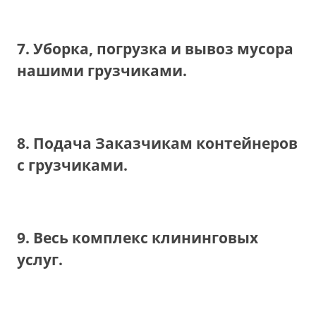
7. Уборка, погрузка и вывоз мусора
нашими грузчиками.
8. Подача Заказчикам контейнеров
с грузчиками.
9. Весь комплекс клининговых
услуг.