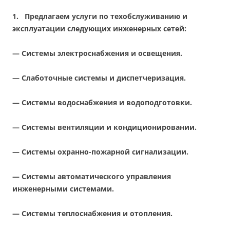
1.
Предлагаем услуги по техобслуживанию и
эксплуатации следующих инженерных сетей:
— Системы электроснабжения и освещения.
— Слаботочные системы и диспетчеризация.
— Системы водоснабжения и водоподготовки.
— Системы вентиляции и кондиционировании.
— Системы охранно-пожарной сигнализации.
— Системы автоматического управления
инженерными системами.
— Системы теплоснабжения и отопления.