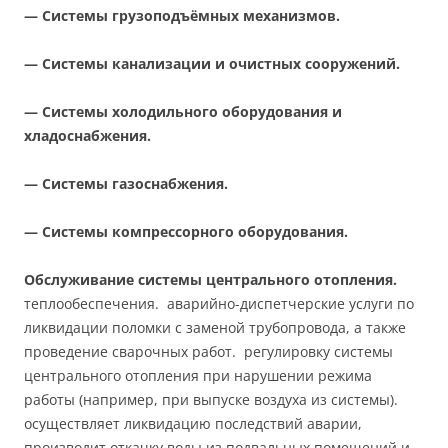
— Системы грузоподъёмных механизмов.
— Системы канализации и очистных сооружений.
— Системы холодильного оборудования и
хладоснабжения.
— Системы газоснабжения.
— Системы компрессорного оборудования.
Обслуживание системы центрального отопления.
теплообеспечения. аварийно-диспетчерские услуги по
ликвидации поломки с заменой трубопровода, а также
проведение сварочных работ. регулировку системы
центрального отопления при нарушении режима
работы (например, при выпуске воздуха из системы).
осуществляет ликвидацию последствий аварии,
производит откачку воды из подвальных помещений и