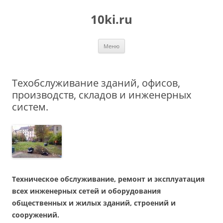
Перейти
к
10ki.ru
содержимому
Меню
Техобслуживание зданий, офисов,
производств, складов и инженерных
систем.
Техническое обслуживание, ремонт и эксплуатация
всех инженерных сетей и оборудования
общественных и жилых зданий, строений и
сооружений.