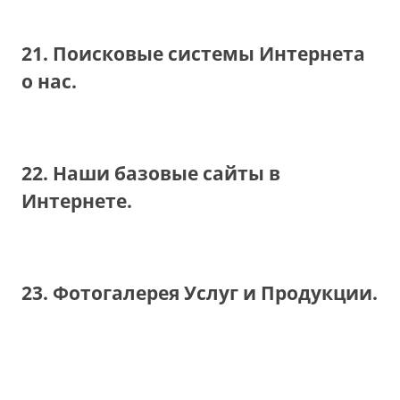
21. Поисковые системы Интернета
о нас.
22. Наши базовые сайты в
Интернете.
23. Фотогалерея Услуг и Продукции.