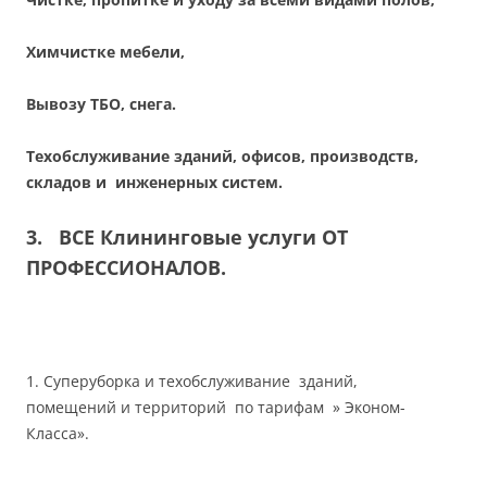
Химчистке мебели,
Вывозу ТБО, снега.
Техобслуживание зданий, офисов, производств,
складов и инженерных систем.
3. ВСЕ Клининговые услуги ОТ
ПРОФЕССИОНАЛОВ.
1. Суперуборка и техобслуживание зданий,
помещений и территорий по тарифам » Эконом-
Класса».