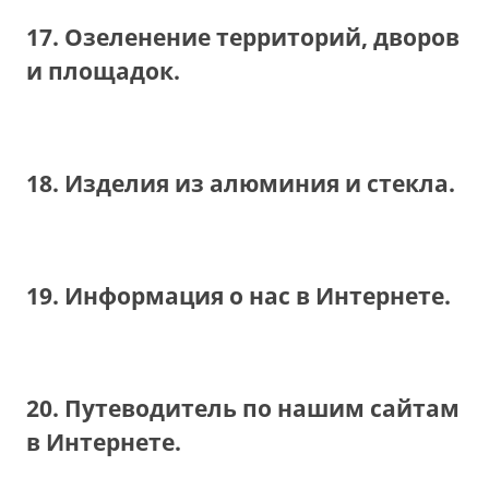
17. Озеленение территорий, дворов
и площадок.
18. Изделия из алюминия и стекла.
19. Информация о нас в Интернете.
20. Путеводитель по нашим сайтам
в Интернете.