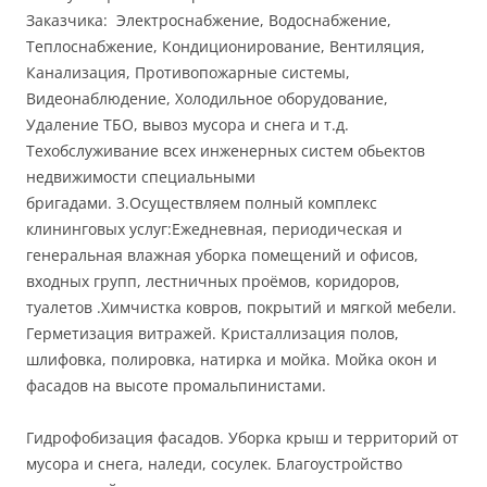
Заказчика: Электроснабжение, Водоснабжение,
Теплоснабжение, Кондиционирование, Вентиляция,
Канализация, Противопожарные системы,
Видеонаблюдение, Холодильное оборудование,
Удаление ТБО, вывоз мусора и снега и т.д.
Техобслуживание всех инженерных систем обьектов
недвижимости специальными
бригадами. 3.Осуществляем полный комплекс
клининговых услуг:Ежедневная, периодическая и
генеральная влажная уборка помещений и офисов,
входных групп, лестничных проёмов, коридоров,
туалетов .Химчистка ковров, покрытий и мягкой мебели.
Герметизация витражей. Кристаллизация полов,
шлифовка, полировка, натирка и мойка. Мойка окон и
фасадов на высоте промальпинистами.
Гидрофобизация фасадов. Уборка крыш и территорий от
мусора и снега, наледи, сосулек. Благоустройство