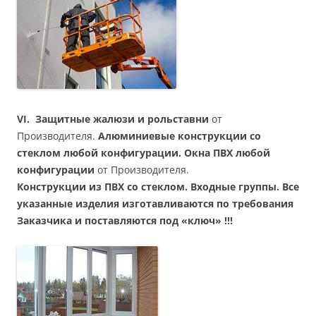
VI. Защитные жалюзи и рольставни
от
Производителя.
Алюминиевые конструкции со
стеклом любой конфигурации. Окна ПВХ любой
конфигурации
от Производителя.
Конструкции из ПВХ со стеклом. Входные группы. Все
указанные изделия изготавливаются по требования
Заказчика и поставляются под «ключ» !!!