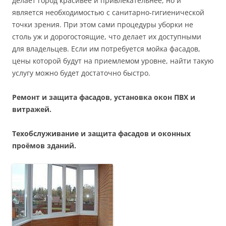
делает город красивее и привлекательнее, но и
является необходимостью с санитарно-гигиенической
точки зрения. При этом сами процедуры уборки не
столь уж и дорогостоящие, что делает их доступными
для владельцев. Если им потребуется мойка фасадов,
цены которой будут на приемлемом уровне, найти такую
услугу можно будет достаточно быстро.
Ремонт и защита фасадов, установка окон ПВХ и
витражей.
Техобслуживание и защита фасадов и оконных
проёмов зданий.