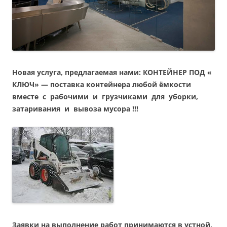
Новая услуга, предлагаемая нами: КОНТЕЙНЕР ПОД «
КЛЮЧ» — поставка контейнера любой ёмкости
вместе с рабочими и грузчиками для уборки,
затаривания и вывоза мусора !!!
Заявки на выполнение работ принимаются в устной,