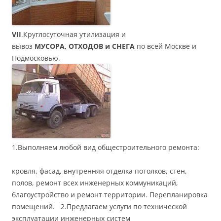
VII
.Круглосуточная утилизация и
вывоз
МУСОРА,
ОТХОДОВ и СНЕГА
по всей Москве и
Подмосковью.
1.Выполняем любой вид общестроительного ремонта:
кровля, фасад, внутренняя отделка потолков, стен,
полов, ремонт всех инженерных коммуникаций,
благоустройство и ремонт территории. Перепланировка
помещений. 2.Предлагаем услуги по технической
эксплуатации инженерных систем