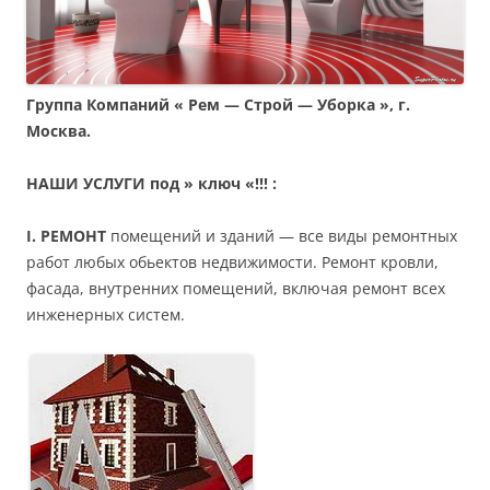
Группа Компаний « Рем — Строй — Уборка », г.
Москва.
НАШИ УСЛУГИ под » ключ «!!!
:
I. РЕМОНТ
помещений и зданий — все виды ремонтных
работ любых обьектов недвижимости. Ремонт кровли,
фасада, внутренних помещений, включая ремонт всех
инженерных систем.