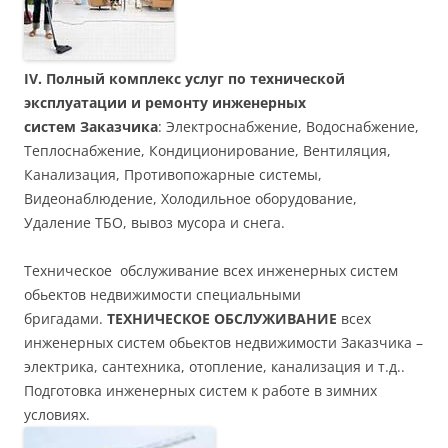
IV. Полный комплекс услуг по технической
эксплуатации и ремонту инженерных
систем Заказчика
: Электроснабжение, Водоснабжение,
Теплоснабжение, Кондиционирование, Вентиляция,
Канализация, Противопожарные системы,
Видеонаблюдение, Холодильное оборудование,
Удаление ТБО, вывоз мусора и снега.
Техническое обслуживание всех инженерных систем
обьектов недвижимости специальными
бригадами.
ТЕХНИЧЕСКОЕ ОБСЛУЖИВАНИЕ
всех
инженерных систем обьектов недвижимости Заказчика –
электрика, сантехника, отопление, канализация и т.д..
Подготовка инженерных систем к работе в зимних
условиях.