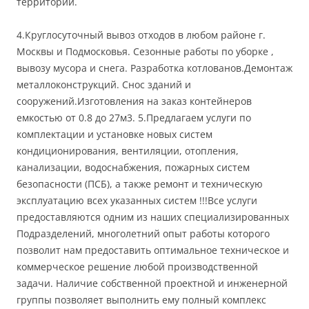
территорий.
4.Круглосуточный вывоз отходов в любом районе г.
Москвы и Подмосковья. Сезонные работы по уборке ,
вывозу мусора и снега. Разработка котлованов.Демонтаж
металлоконструкций. Снос зданий и
сооружений.Изготовления на заказ контейнеров
емкостью от 0.8 до 27м3. 5.Предлагаем услуги по
комплектации и установке новых систем
кондиционирования, вентиляции, отопления,
канализации, водоснабжения, пожарных систем
безопасности (ПСБ), а также ремонт и техническую
эксплуатацию всех указанных систем !!!Все услуги
предоставляются одним из наших специализированных
Подразделений, многолетний опыт работы которого
позволит нам предоставить оптимальное техническое и
коммерческое решение любой производственной
задачи. Наличие собственной проектной и инженерной
группы позволяет выполнить ему полный комплекс