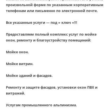
произвольной форме по указанным корпоративным
телефонам или письменно по электронной почте.
Все указанные услуги — под » ключ «!!!
Предоставляем полный комплекс услуг по мойке
окон, ремонту и благоустройству помещений:
Мойке окон.
Мойке витрин.
Мойке зданий и фасадов.
Ремонту и защите фасадов, установки окон ПВХ и
витражей.
Услугам промышленного альпинизма.