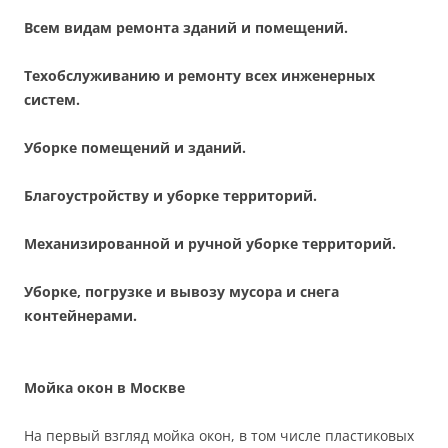
Всем видам ремонта зданий и помещений.
Техобслуживанию и ремонту всех инженерных
систем.
Уборке помещений и зданий.
Благоустройству и уборке территорий.
Механизированной и ручной уборке территорий.
Уборке, погрузке и вывозу мусора и снега
контейнерами.
Мойка окон в Москве
На первый взгляд мойка окон, в том числе пластиковых