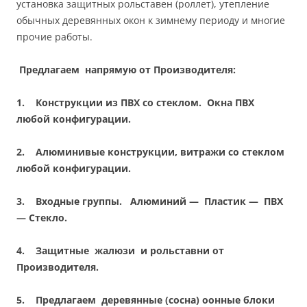
установка защитных рольставен (роллет), утепление
обычных деревянных окон к зимнему периоду и многие
прочие работы.
Предлагаем напрямую от Производителя:
1.
Конструкции из ПВХ со стеклом. Окна ПВХ
любой конфигурации.
2.
Алюминивые конструкции, витражи со стеклом
любой конфигурации.
3.
Входные группы. Алюминий — Пластик — ПВХ
— Стекло.
4.
Защитные жалюзи и рольставни от
Производителя.
5.
Предлагаем деревянные (сосна) оонные блоки