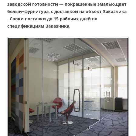
заводской готовности — покрашенные эмалью,цвет
белый+фурнитура, с доставкой на объект Заказчика
. Сроки поставки до 15 рабочих дней по
спецификациям Заказчика.