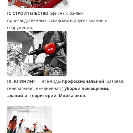
II. СТРОИТЕЛЬСТВО
офисных, жилых,
производственных, складских и других зданий и
сооружений.
III. КЛИНИНГ
— все виды
профессиональной
(разовая,
генеральная, ежедневная )
уборки помещений,
зданий и территорий. Мойка окон.