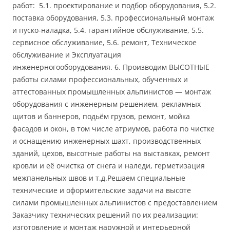
работ: 5.1. проектирование и подбор оборудования, 5.2.
поставка оборудования, 5.3. профессиональный монтаж
и пуско-наладка, 5.4. гарантийное обслуживание, 5.5.
сервисное обслуживание, 5.6. ремонт, Техническое
обслуживание и Эксплуатация
инженерногооборудования. 6. Производим ВЫСОТНЫЕ
работы силами профессиональных, обученных и
аттестованных промышленных альпинистов — монтаж
оборудования с инженерным решением, рекламных
щитов и баннеров, подьём грузов, ремонт, мойка
фасадов и окон, в том числе атриумов, работа по чистке
и оснащению инженерных шахт, производственных
зданий, цехов, высотные работы на выставках, ремонт
кровли и её очистка от снега и наледи, герметизация
межпанельных швов и т.д.Решаем специальные
технические и оформительские задачи на высоте
силами промышленных альпинистов с предоставлением
Заказчику технических решений по их реализации:
изготовление и монтаж наружной и интерьерной