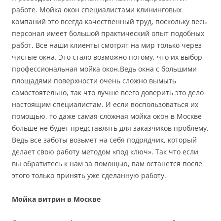
работе. Мойка окон специалистами клининговых
компаний это всегда качественный труд, поскольку весь
персонал имеет большой практический опыт подобных
работ. Все наши клиенты смотрят на мир только через
чистые окна. Это стало возможно потому, что их выбор –
профессиональная мойка окон.Ведь окна с большими
площадями поверхности очень сложно вымыть
самостоятельно, так что лучше всего доверить это дело
настоящим специалистам. И если воспользоваться их
помощью, то даже самая сложная мойка окон в Москве
больше не будет представлять для заказчиков проблему.
Ведь все заботы возьмет на себя подрядчик, который
делает свою работу методом «под ключ». Так что если
вы обратитесь к нам за помощью, вам останется после
этого только принять уже сделанную работу.
Мойка витрин в Москве