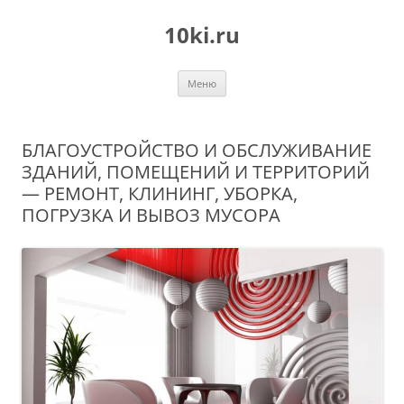
Перейти
к
10ki.ru
содержимому
Меню
БЛАГОУСТРОЙСТВО И ОБСЛУЖИВАНИЕ
ЗДАНИЙ, ПОМЕЩЕНИЙ И ТЕРРИТОРИЙ
— РЕМОНТ, КЛИНИНГ, УБОРКА,
ПОГРУЗКА И ВЫВОЗ МУСОРА