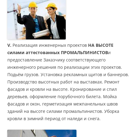
V.
Реализация инженерных проектов
НА ВЫСОТЕ
силами аттестованных
ПРОМАЛЬПИНИСТОВ
и
предоставление Заказчику соответствующего
инженерного решения по реализации этих проектов.
Подьём грузов. Установка рекламных щитов и баннеров.
Производство высотных работ на выставках. Ремонт
фасадов и кровли на высоте. Кронирование и спил
деревьев, оформление порубочного билета. Мойка
фасадов и окон, герметизация межпанельных швов
зданий на высоте силами промальпинистов. Уборка
кровли в зимний период от наледи и снега.