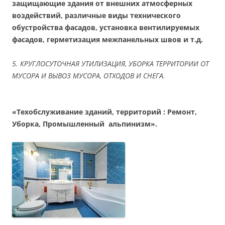
защищающие здания от внешних атмосферных
воздействий, различные виды технического
обустройства фасадов, установка вентилируемых
фасадов, герметизация межпанельных швов и т.д.
5. КРУГЛОСУТОЧНАЯ УТИЛИЗАЦИЯ, УБОРКА ТЕРРИТОРИИ ОТ
МУСОРА И ВЫВОЗ МУСОРА, ОТХОДОВ И СНЕГА.
«Техобслуживание зданий, территорий : Ремонт,
Уборка, Промышленный альпинизм».