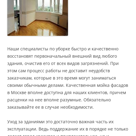
Наши специалисты по уборке быстро и качественно
восстановят первоначальный внешний вид любого
здания, очистив его от всех видов загрязнений. При
этом сам процесс работы не доставит неудобств
заказчикам, которые в это время могут заниматься
своими обычными делами. Качественная мойка фасадов
в Москве вполне доступна для наших клиентов, причем
расценки на нее вполне разумные. Обязательно
заказывайте ее в случае необходимости.
Уход за зданиями это достаточно важная часть их
эксплуатации. Ведь поддержание их в порядке не только