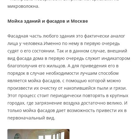
микроволокна.
Мойка зданий и фасадов и Москве
Фасадная часть любого здания это фактически аналог
лица у человека.Именно по нему в первую очередь
судят о его состоянии. Так и в данном случае, внешний
вид фасада дома в первую очередь служит индикатором
благополучия его жильцов. А для приведения его в
порядок в случае необходимости лучшим способом
является мойка фасадов, с помощью которой можно
произвести их очистку от накопившейся пыли и грязи.
Этот процесс стоит периодически повторять в крупных
городах, где загрязнение воздуха достаточно велико. И
только мойка фасадов дает возможность привести их в
первоначальный вид.