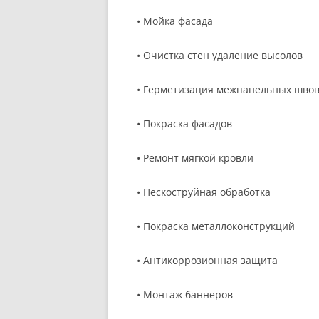
• Мойка фасада
• Очистка стен удаление высолов
• Герметизация межпанельных шво
• Покраска фасадов
• Ремонт мягкой кровли
• Пескоструйная обработка
• Покраска металлоконструкций
• Антикоррозионная защита
• Монтаж баннеров