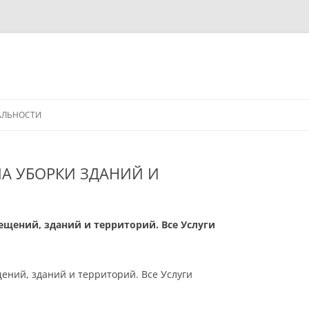
АЛЬНОСТИ
А УБОРКИ ЗДАНИЙ И
щений, зданий и территорий. Все Услуги
ний, зданий и территорий. Все Услуги