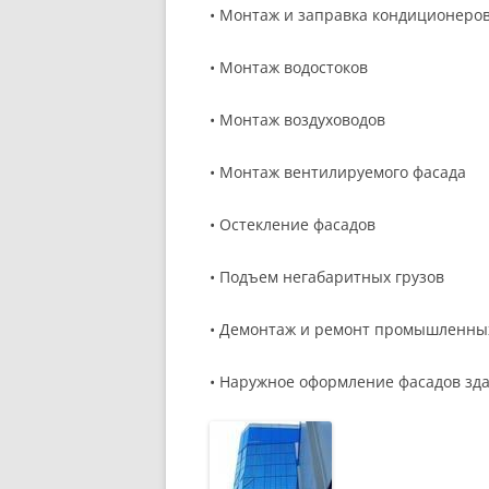
• Монтаж и заправка кондиционеро
• Монтаж водостоков
• Монтаж воздуховодов
• Монтаж вентилируемого фасада
• Остекление фасадов
• Подъем негабаритных грузов
• Демонтаж и ремонт промышленны
• Наружное оформление фасадов зд