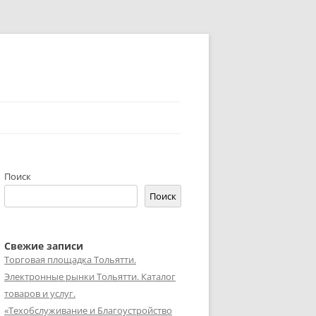
Поиск
Поиск
Свежие записи
Торговая площадка Тольятти.
Электронные рынки Тольятти. Каталог
товаров и услуг.
«Техобслуживание и Благоустройство