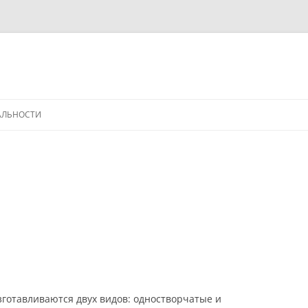
АЛЬНОСТИ
готавливаются двух видов: одностворчатые и