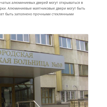
орчатых алюминиевых дверей могут открываться в
творки. Алюминиевые маятниковые двери могут быть
ожет быть заполнено прочными стеклянными