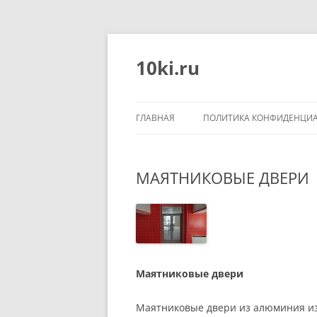
Перейти
к
содержимому
10ki.ru
ГЛАВНАЯ
ПОЛИТИКА КОНФИДЕНЦИ
МАЯТНИКОВЫЕ ДВЕРИ
Маятниковые двери
Маятниковые двери из алюминия из