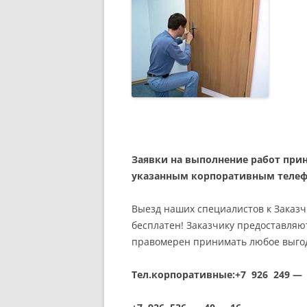
Заявки на выполнение работ при
указанным корпоративным телеф
Выезд наших специалистов к Заказ
бесплатен! Заказчику предоставляю
правомерен принимать любое выго
Тел.корпоративные:+7 926 249 — 