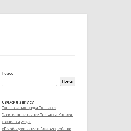
Поиск
Поиск
Свежие записи
Торговая площадка Тольятти.
Электронные рынки Тольятти. Каталог
товаров и услуг.
«Техобслуживание и Благоустройство