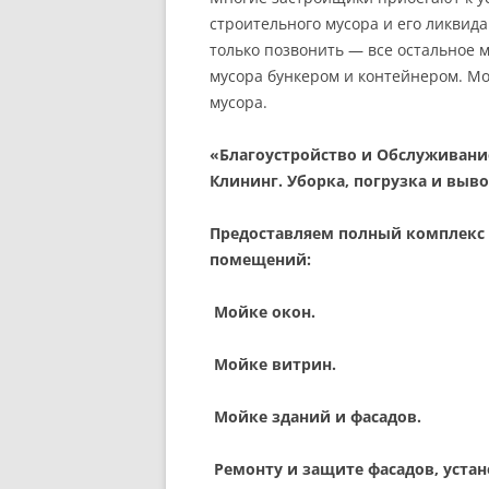
строительного мусора и его ликвид
только позвонить — все остальное 
мусора бункером и контейнером. М
мусора.
«Благоустройство и Обслуживани
Клининг. Уборка, погрузка и выво
Предоставляем полный комплекс у
помещений:
Мойке окон.
Мойке витрин.
Мойке зданий и фасадов.
Ремонту и защите фасадов, устан