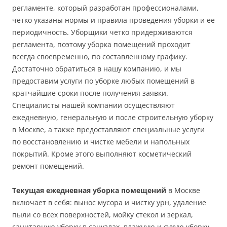
регламенте, который разработан профессионалами,
четко указаны нормы и правила проведения уборки и ее
периодичность. Уборщики четко придерживаются
регламента, поэтому уборка помещений проходит
всегда своевременно, по составленному графику.
Достаточно обратиться в нашу компанию, и мы
предоставим услуги по уборке любых помещений в
кратчайшие сроки после получения заявки.
Специалисты нашей компании осуществляют
ежедневную, генеральную и после строительную уборку
в Москве, а также предоставляют специальные услуги
по восстановлению и чистке мебели и напольных
покрытий. Кроме этого выполняют косметический
ремонт помещений.
Текущая ежедневная уборка помещений
в Москве
включает в себя: вынос мусора и чистку урн, удаление
пыли со всех поверхностей, мойку стекол и зеркал,
санитарную уборку в санузлах, влажную и сухую уборку