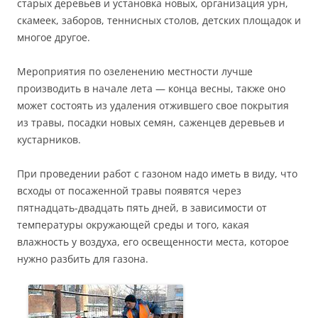
старых деревьев и установка новых, организация урн,
скамеек, заборов, теннисных столов, детских площадок и
многое другое.
Мероприятия по озеленению местности лучше
производить в начале лета — конца весны, также оно
может состоять из удаления отжившего свое покрытия
из травы, посадки новых семян, саженцев деревьев и
кустарников.
При проведении работ с газоном надо иметь в виду, что
всходы от посаженной травы появятся через
пятнадцать-двадцать пять дней, в зависимости от
температуры окружающей среды и того, какая
влажность у воздуха, его освещенности места, которое
нужно разбить для газона.