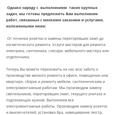
Однако наряду с выполнением таких крупных
задач, мы готовы предложить Вам выполнение
работ, связанных с мелкими заказами и услугами,
изложенными ниже:
От починки розетки и замены перегоревших ламп до
косметического ремонта. Услуги мастеров для ремонта:
электрика, сантехника, слесаря, мебельного мастера или
отделочника.
Теперь Вы можете переложить на нас всю заботу о
производстве мелкого ремонта в офисе, помещении или
квартире, сборке и ремонту мебели, сантехническим и
электромонтажным работам. Мы производим замену
светильников, перегоревших ламп, текущего унитаза и
подтекающих кранов. Выполняем все
электромонтажные работы. Производим замену розеток
и выключателей, установка бра, навешивание люстр,