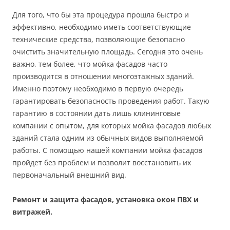
Для того, что бы эта процедура прошла быстро и
эффективно, необходимо иметь соответствующие
технические средства, позволяющие безопасно
очистить значительную площадь. Сегодня это очень
важно, тем более, что мойка фасадов часто
производится в отношении многоэтажных зданий.
Именно поэтому необходимо в первую очередь
гарантировать безопасность проведения работ. Такую
гарантию в состоянии дать лишь клининговые
компании с опытом, для которых мойка фасадов любых
зданий стала одним из обычных видов выполняемой
работы. С помощью нашей компании мойка фасадов
пройдет без проблем и позволит восстановить их
первоначальный внешний вид.
Ремонт и защита фасадов, установка окон ПВХ и
витражей.