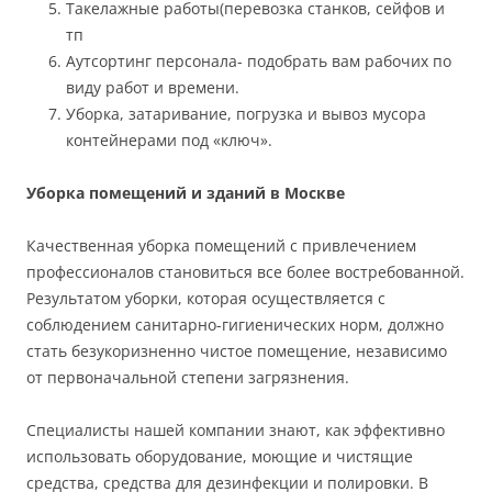
Такелажные работы(перевозка станков, сейфов и
тп
Аутсортинг персонала- подобрать вам рабочих по
виду работ и времени.
Уборка, затаривание, погрузка и вывоз мусора
контейнерами под «ключ».
Уборка помещений и зданий в Москве
Качественная уборка помещений с привлечением
профессионалов становиться все более востребованной.
Результатом уборки, которая осуществляется с
соблюдением санитарно-гигиенических норм, должно
стать безукоризненно чистое помещение, независимо
от первоначальной степени загрязнения.
Специалисты нашей компании знают, как эффективно
использовать оборудование, моющие и чистящие
средства, средства для дезинфекции и полировки. В