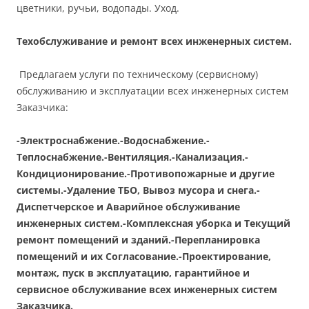
цветники, ручьи, водопады. Уход.
Техобслуживание и ремонт всех инженерных систем.
Предлагаем услуги по техническому (сервисному)
обслуживанию и эксплуатации всех инженерных систем
Заказчика:
-Электроснабжение.-Водоснабжение.-
Теплоснабжение.-Вентиляция.-Канализация.-
Кондиционирование.-Противопожарные и другие
системы.-Удаление ТБО, Вывоз мусора и снега.-
Диспетчерское и Аварийное обслуживание
инженерных систем.-Комплексная уборка и Текущий
ремонт помещений и зданий.-Перепланировка
помещений и их Согласование.-Проектирование,
монтаж, пуск в эксплуатацию, гарантийное и
сервисное обслуживание всех инженерных систем
Заказчика.