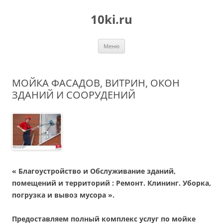
Перейти
к
10ki.ru
содержимому
Меню
МОЙКА ФАСАДОВ, ВИТРИН, ОКОН
ЗДАНИЙ И СООРУДЕНИЙ
« Благоустройство и Обслуживание зданий,
помещений и территорий : Ремонт. Клининг. Уборка,
погрузка и вывоз мусора ».
Предоставляем полный комплекс услуг по мойке