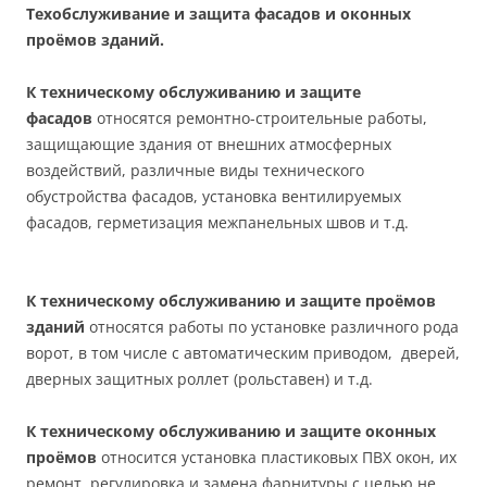
Техобслуживание и защита фасадов и оконных
проёмов зданий.
К техническому обслуживанию и защите
фасадов
относятся ремонтно-строительные работы,
защищающие здания от внешних атмосферных
воздействий, различные виды технического
обустройства фасадов, установка вентилируемых
фасадов, герметизация межпанельных швов и т.д.
К техническому обслуживанию и защите проёмов
зданий
относятся работы по установке различного рода
ворот, в том числе с автоматическим приводом, дверей,
дверных защитных роллет (рольставен) и т.д.
К техническому обслуживанию и защите оконных
проёмов
относится установка пластиковых ПВХ окон, их
ремонт, регулировка и замена фарнитуры с целью не