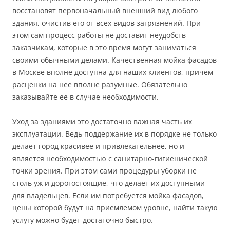
восстановят первоначальный внешний вид любого
здания, очистив его от всех видов загрязнений. При
этом сам процесс работы не доставит неудобств
заказчикам, которые в это время могут заниматься
своими обычными делами. Качественная мойка фасадов
в Москве вполне доступна для наших клиентов, причем
расценки на нее вполне разумные. Обязательно
заказывайте ее в случае необходимости.
Уход за зданиями это достаточно важная часть их
эксплуатации. Ведь поддержание их в порядке не только
делает город красивее и привлекательнее, но и
является необходимостью с санитарно-гигиенической
точки зрения. При этом сами процедуры уборки не
столь уж и дорогостоящие, что делает их доступными
для владельцев. Если им потребуется мойка фасадов,
цены которой будут на приемлемом уровне, найти такую
услугу можно будет достаточно быстро.