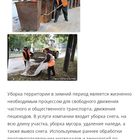
Уборка территории в зимний период является жизненно
необходимым процессом для свободного движения
частного и общественного транспорта, движения
пешеходов. В услуги компании входит уборка снега, на
всю длину участка, уборка мусора, удаление наледи, а
также вывоз снега. Используемые раннее обработки
противогололедными материалов и технологий по