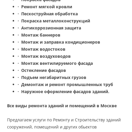
·
Ремонт мягкой кровли
·
Пескоструйная обработка
·
Покраска металлоконструкций
·
Антикоррозионная защита
·
Монтаж баннеров
·
Монтаж и заправка кондиционеров
·
Монтаж водостоков
·
Монтаж воздуховодов
·
Монтаж вентилируемого фасада
·
Остекление фасадов
·
Подъем негабаритных грузов
·
Демонтаж и ремонт промышленных труб
·
Наружное оформление фасадов зданий.
Все виды ремонта зданий и помещений в Москве
Предлагаем услуги по Ремонту и Строительству зданий
сооружений, помещений и других обьектов