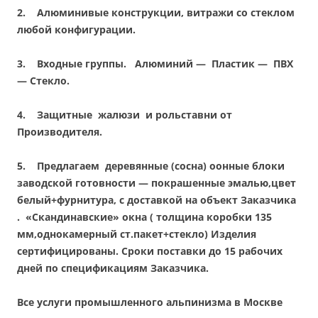
2.
Алюминивые конструкции, витражи со стеклом
любой конфигурации.
3.
Входные группы. Алюминий — Пластик — ПВХ
— Стекло.
4.
Защитные жалюзи и рольставни от
Производителя.
5.
Предлагаем деревянные (сосна) оонные блоки
заводской готовности — покрашенные эмалью,цвет
белый+фурнитура, с доставкой на объект Заказчика
. «Скандинавские» окна ( толщина коробки 135
мм,однокамерный ст.пакет+стекло) Изделия
сертифицированы. Сроки поставки до 15 рабочих
дней по спецификациям Заказчика.
Все услуги промышленного альпинизма в Москве