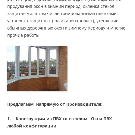
продувания окон в зимний период, оклейка стёкол
защитными, в том числе тонированными плёнками,
установка защитных рольставен (роллет), утепление
обычных деревянных окон к зимнему периоду и многие
прочие работы.
Предлагаем напрямую от Производителя:
1.
Конструкции из ПВХ со стеклом. Окна ПВХ
любой конфигурации.