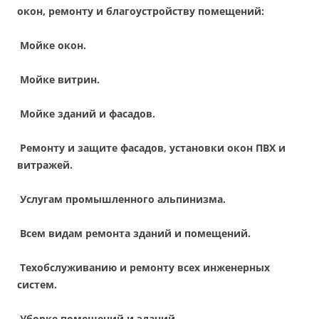
окон, ремонту и благоустройству помещений:
Мойке окон.
Мойке витрин.
Мойке зданий и фасадов.
Ремонту и защите фасадов, установки окон ПВХ и
витражей.
Услугам промышленного альпинизма.
Всем видам ремонта зданий и помещений.
Техобслуживанию и ремонту всех инженерных
систем.
Уборке помещений и зданий.