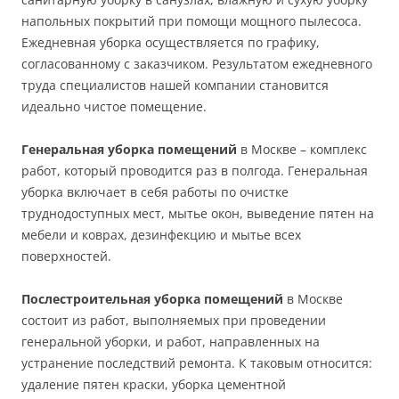
напольных покрытий при помощи мощного пылесоса.
Ежедневная уборка осуществляется по графику,
согласованному с заказчиком. Результатом ежедневного
труда специалистов нашей компании становится
идеально чистое помещение.
Генеральная уборка помещений
в Москве – комплекс
работ, который проводится раз в полгода. Генеральная
уборка включает в себя работы по очистке
труднодоступных мест, мытье окон, выведение пятен на
мебели и коврах, дезинфекцию и мытье всех
поверхностей.
Послестроительная уборка помещений
в Москве
состоит из работ, выполняемых при проведении
генеральной уборки, и работ, направленных на
устранение последствий ремонта. К таковым относится:
удаление пятен краски, уборка цементной