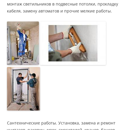
монтаж светильников в подвесные потолки, прокладку
кабеля, замену автоматов и прочие мелкие работы.
Сантехнические работы. Установка, замена и ремонт
унитазов, раковин, моек, смесителей, кранов, бачков