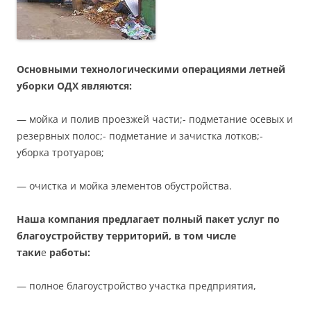
Основными технологическими операциями летней
уборки ОДХ являются:
— мойка и полив проезжей части;- подметание осевых и
резервных полос;- подметание и зачистка лотков;-
уборка тротуаров;
— очистка и мойка элементов обустройства.
Наша компания предлагает полный пакет услуг по
благоустройству территорий, в том числе
таки
е
работы:
— полное благоустройство участка предприятия,