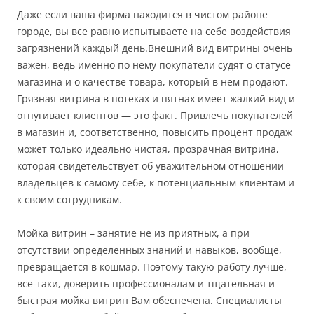
Даже если ваша фирма находится в чистом районе
городе, вы все равно испытываете на себе воздействия
загрязнений каждый день.Внешний вид витрины очень
важен, ведь именно по нему покупатели судят о статусе
магазина и о качестве товара, который в нем продают.
Грязная витрина в потеках и пятнах имеет жалкий вид и
отпугивает клиентов — это факт. Привлечь покупателей
в магазин и, соответственно, повысить процент продаж
может только идеально чистая, прозрачная витрина,
которая свидетельствует об уважительном отношении
владельцев к самому себе, к потенциальным клиентам и
к своим сотрудникам.
Мойка витрин – занятие не из приятных, а при
отсутствии определенных знаний и навыков, вообще,
превращается в кошмар. Поэтому такую работу лучше,
все-таки, доверить профессионалам и тщательная и
быстрая мойка витрин Вам обеспечена. Специалисты