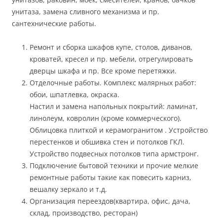
унитаза, замена сливного механизма и пр.
сантехнические работы.
Ремонт и сборка шкафов купе, столов, диванов,
кроватей, кресел и пр. мебели, отрегулировать
дверцы шкафа и пр. Все кроме перетяжки.
Отделочные работы. Комплекс малярных работ:
обои, шпатлевка, окраска.
Настил и замена напольных покрытий: ламинат,
линолеум, ковролин (кроме коммерческого).
Облицовка плиткой и керамогранитом . Устройство
перестенков и обшивка стен и потолков ГКЛ.
Устройство подвесных потолков типа армстронг.
Подключение бытовой техники и прочие мелкие
ремонтные работы такие как повесить карниз,
вешалку зеркало и т.д.
Организация переездов(квартира, офис, дача,
склад, производство, ресторан)