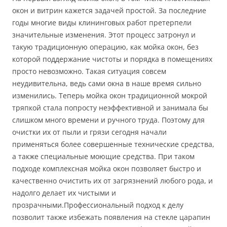
окон и витрин кажется задачей простой. За последние
годы многие виды клининговых работ претерпели
значительные изменения. Этот процесс затронул и
такую традиционную операцию, как мойка окон, без
которой поддержание чистоты и порядка в помещениях
просто невозможно. Такая ситуация совсем
неудивительна, ведь сами окна в наше время сильно
изменились. Теперь мойка окон традиционной мокрой
тряпкой стала попросту неэффективной и занимала бы
слишком много времени и ручного труда. Поэтому для
очистки их от пыли и грязи сегодня начали
применяться более совершенные технические средства,
а также специальные моющие средства. При таком
подходе комплексная мойка окон позволяет быстро и
качественно очистить их от загрязнений любого рода, и
надолго делает их чистыми и
прозрачными.Профессиональный подход к делу
позволит также избежать появления на стекле царапин