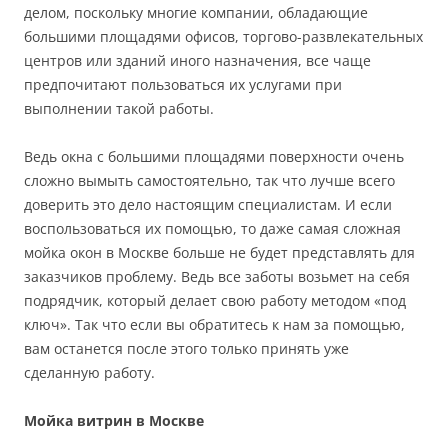
делом, поскольку многие компании, обладающие
большими площадями офисов, торгово-развлекательных
центров или зданий иного назначения, все чаще
предпочитают пользоваться их услугами при
выполнении такой работы.
Ведь окна с большими площадями поверхности очень
сложно вымыть самостоятельно, так что лучше всего
доверить это дело настоящим специалистам. И если
воспользоваться их помощью, то даже самая сложная
мойка окон в Москве больше не будет представлять для
заказчиков проблему. Ведь все заботы возьмет на себя
подрядчик, который делает свою работу методом «под
ключ». Так что если вы обратитесь к нам за помощью,
вам останется после этого только принять уже
сделанную работу.
Мойка витрин в Москве