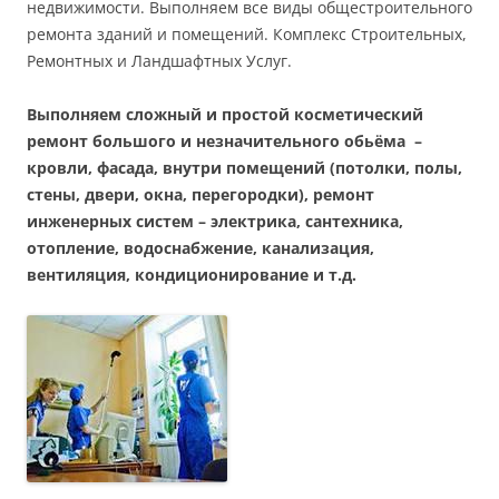
недвижимости. Выполняем все виды общестроительного
ремонта зданий и помещений. Комплекс Строительных,
Ремонтных и Ландшафтных Услуг.
Выполняем сложный и простой косметический
ремонт большого и незначительного обьёма –
кровли, фасада, внутри помещений (потолки, полы,
стены, двери, окна, перегородки), ремонт
инженерных систем – электрика, сантехника,
отопление, водоснабжение, канализация,
вентиляция, кондиционирование и т.д.