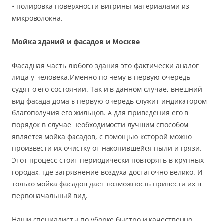
• полировка поверхности витрины материалами из
микроволокна.
Мойка зданий и фасадов и Москве
Фасадная часть любого здания это фактически аналог
лица у человека.Именно по нему в первую очередь
судят о его состоянии. Так и в данном случае, внешний
вид фасада дома в первую очередь служит индикатором
благополучия его жильцов. А для приведения его в
порядок в случае необходимости лучшим способом
является мойка фасадов, с помощью которой можно
произвести их очистку от накопившейся пыли и грязи.
Этот процесс стоит периодически повторять в крупных
городах, где загрязнение воздуха достаточно велико. И
только мойка фасадов дает возможность привести их в
первоначальный вид.
Наши специалисты по уборке быстро и качественно