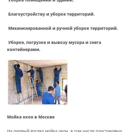
Благоустройству и уборке территорий.
Механизированной и ручной уборке территорий.
Уборке, погрузке и вывозу мусора и снега
контейнерами.
Мойка окон в Москве
На первый взгляд мойка окон, в том числе пластиковых