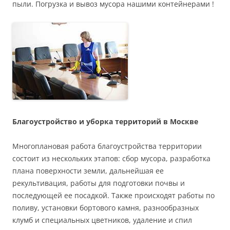
пыли. Погрузка и вывоз мусора нашими контейнерами !
Благоустройство и уборка территорий в Москве
Многоплановая работа благоустройства территории
состоит из нескольких этапов: сбор мусора, разработка
плана поверхности земли, дальнейшая ее
рекультивация, работы для подготовки почвы и
последующей ее посадкой. Также происходят работы по
поливу, установки бортового камня, разнообразных
клумб и специальных цветников, удаление и спил