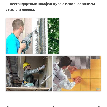
— нестандартных шкафов-купе с использованием
стекла и дерева.