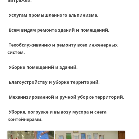
витражей.
Услугам промышленного альпинизма.
Всем видам ремонта зданий и помещений.
Техобслуживанию и ремонту всех инженерных
систем.
Уборке помещений и зданий.
Благоустройству и уборке территорий.
Механизированной и ручной уборке территорий.
Уборке, погрузке и вывозу мусора и снега
контейнерами.