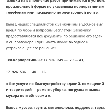
Заявки на выполнение работ принимаются в устной,
произвольной форме по указанным корпоративным
телефонам или письменно по электронной почте.
Выезд наших специалистов к Заказчикам в удобное ему
время по любым вопросам бесплатен! Заказчику
предоставляются все документы по решению его задач
и он правомерен принимать любое выгодное и
устраивающее его решение!
Тел.корпоративные:+7 926 249 — 79 — 43,
+7 926 536 — 40 — 16.
« Все услуги по благоустройству зданий, помещений
и территорий — ремонт, уборка, погрузка и вывоз
мусора контейнерами ».
Вывоз мусора, грунта, металлолома, поддонов, тары,