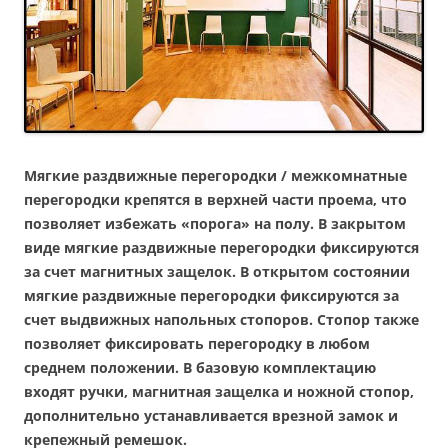
Мягкие раздвижные перегородки / межкомнатные
перегородки крепятся в верхней части проема, что
позволяет избежать «порога» на полу. В закрытом
виде мягкие раздвижные перегородки фиксируются
за счет магнитных защелок. В открытом состоянии
мягкие раздвижные перегородки фиксируются за
счет выдвижных напольных стопоров. Стопор также
позволяет фиксировать перегородку в любом
среднем положении. В базовую комплектацию
входят ручки, магнитная защелка и ножной стопор,
дополнительно устанавливается врезной замок и
крепежный ремешок.