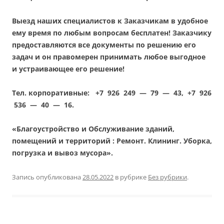
Выезд наших специалистов к Заказчикам в удобное
ему время по любым вопросам бесплатен! Заказчику
предоставляются все документы по решению его
задач и он правомерен принимать любое выгодное
и устраивающее его решение!
Тел. корпоративные: +7 926 249 — 79 — 43, +7 926
536 — 40 — 16.
«Благоустройство и Обслуживание зданий,
помещений и территорий : Ремонт. Клининг. Уборка,
погрузка и вывоз мусора».
Запись опубликована
28.05.2022
в рубрике
Без рубрики
.