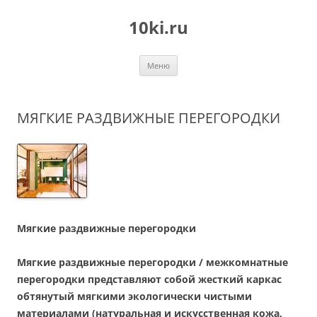
Перейти
к
10ki.ru
содержимому
Меню
МЯГКИЕ РАЗДВИЖНЫЕ ПЕРЕГОРОДКИ
Мягкие раздвижные перегородки
Мягкие раздвижные перегородки / межкомнатные
перегородки представляют собой жесткий каркас
обтянутый мягкими экологически чистыми
материалами (натуральная и искусственная кожа,