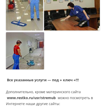
Все указанные услуги — под » ключ «!!!
Дополнительно, кроме материнского сайта
www.restko.ru/usr/stremub
можно посмотреть в
Интернете наши другие сайты: