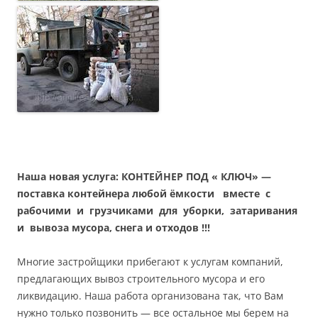
Наша новая услуга: КОНТЕЙНЕР ПОД « КЛЮЧ» —
поставка контейнера любой ёмкости вместе с
рабочими и грузчиками для уборки, затаривания
и вывоза мусора, снега и отходов !!!
Многие застройщики прибегают к услугам компаний,
предлагающих вывоз строительного мусора и его
ликвидацию. Наша работа организована так, что Вам
нужно только позвонить — все остальное мы берем на