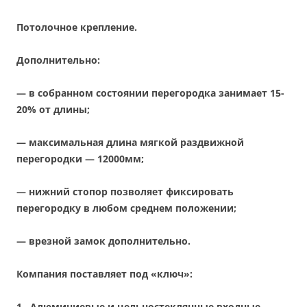
Потолочное крепление.
Дополнительно:
— в собранном состоянии перегородка занимает 15-
20% от длины;
— максимальная длина мягкой раздвижной
перегородки — 12000мм;
— нижний стопор позволяет фиксировать
перегородку в любом среднем положении;
— врезной замок дополнительно.
Компания поставляет под «ключ»:
1.
Алюминиевые и цельностеклянные входные