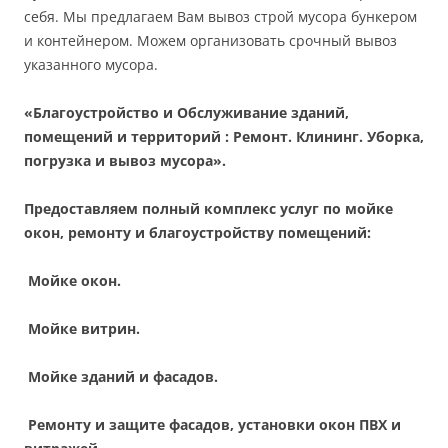
себя. Мы предлагаем Вам вывоз строй мусора бункером
и контейнером. Можем организовать срочный вывоз
указанного мусора.
«Благоустройство и Обслуживание зданий,
помещений и территорий : Ремонт. Клининг. Уборка,
погрузка и вывоз мусора».
Предоставляем полный комплекс услуг по мойке
окон, ремонту и благоустройству помещений:
Мойке окон.
Мойке витрин.
Мойке зданий и фасадов.
Ремонту и защите фасадов, установки окон ПВХ и