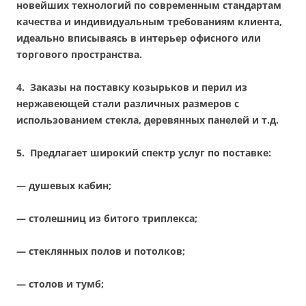
новейших технологий по современным стандартам
качества и индивидуальным требованиям клиента,
идеально вписываясь в интерьер офисного или
торгового пространства.
4.
Заказы на поставку козырьков и перил из
нержавеющей стали различных размеров с
использованием стекла, деревянных панелей и т.д.
5. П
редлагает широкий спектр услуг по поставке:
— душевых кабин;
— столешниц из битого триплекса;
— стеклянных полов и потолков;
— столов и тумб;