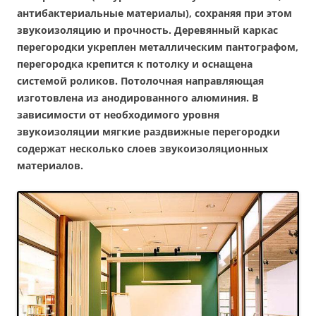
антибактериальные материалы), сохраняя при этом
звукоизоляцию и прочность. Деревянный каркас
перегородки укреплен металлическим пантографом,
перегородка крепится к потолку и оснащена
системой роликов. Потолочная направляющая
изготовлена из анодированного алюминия. В
зависимости от необходимого уровня
звукоизоляции мягкие раздвижные перегородки
содержат несколько слоев звукоизоляционных
материалов.