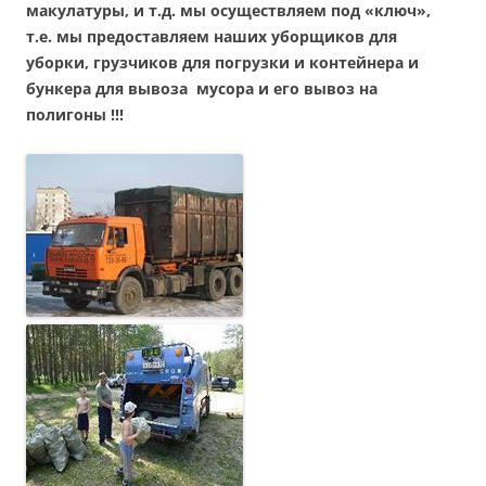
макулатуры, и т.д. мы осуществляем под «ключ»,
т.е. мы предоставляем наших уборщиков для
уборки, грузчиков для погрузки и контейнера и
бункера для вывоза мусора и его вывоз на
полигоны !!!