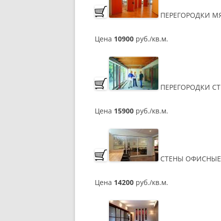
ПЕРЕГОРОДКИ М
Цена
10900
руб./кв.м.
ПЕРЕГОРОДКИ С
Цена
15900
руб./кв.м.
СТЕНЫ ОФИСНЫЕ
Цена
14200
руб./кв.м.