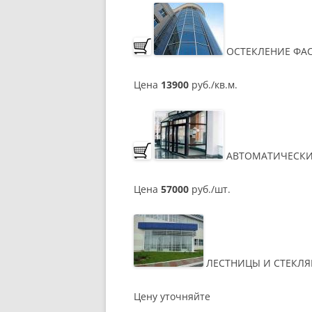
ОСТЕКЛЕНИЕ ФА
Цена
13900
руб./кв.м.
АВТОМАТИЧЕСКИ
Цена
57000
руб./шт.
ЛЕСТНИЦЫ И СТЕКЛЯ
Цену уточняйте