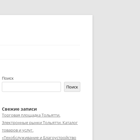
Поиск
Поиск
Свежие записи
Торговая площадка Тольятти.
Электронные рынки Тольятти. Каталог
товаров и услуг.
«Техобслуживание и Благоустройство