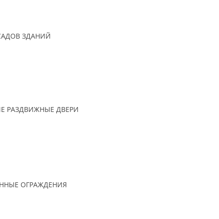
САДОВ ЗДАНИЙ
Е РАЗДВИЖНЫЕ ДВЕРИ
ННЫЕ ОГРАЖДЕНИЯ