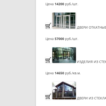
Цена
14200
руб./шт.
ДВЕРИ ОТКАТНЫЕ
Цена
57000
руб./шт.
ИЗДЕЛИЯ ИЗ СТЕ
Цена
14650
руб./кв.м.
ДВЕРИ ИЗ СТЕКЛ