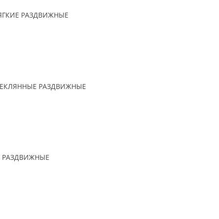
ЯГКИЕ РАЗДВИЖНЫЕ
ТЕКЛЯННЫЕ РАЗДВИЖНЫЕ
 РАЗДВИЖНЫЕ