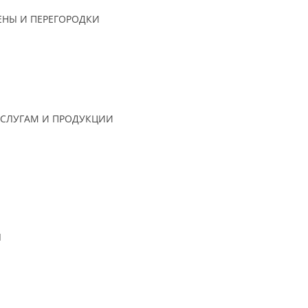
НЫ И ПЕРЕГОРОДКИ
СЛУГАМ И ПРОДУКЦИИ
Я