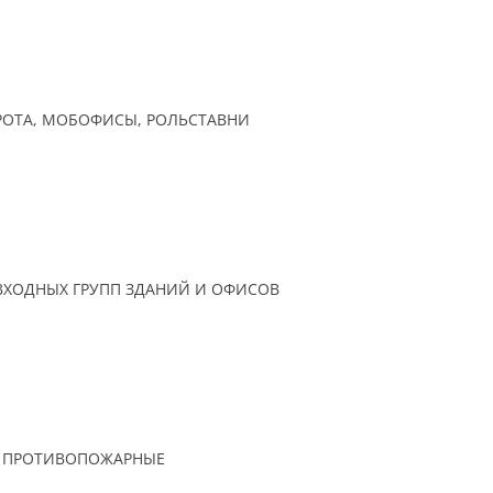
РОТА, МОБОФИСЫ, РОЛЬСТАВНИ
ХОДНЫХ ГРУПП ЗДАНИЙ И ОФИСОВ
А ПРОТИВОПОЖАРНЫЕ