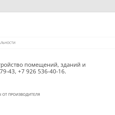
АЛЬНОСТИ
стройство помещений, зданий и
79-43, +7 926 536-40-16.
Ы ОТ ПРОИЗВОДИТЕЛЯ