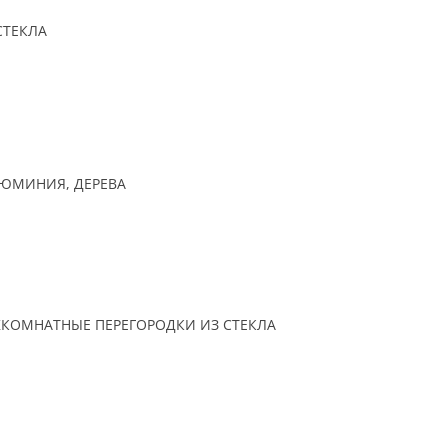
СТЕКЛА
ЛЮМИНИЯ, ДЕРЕВА
КОМНАТНЫЕ ПЕРЕГОРОДКИ ИЗ СТЕКЛА