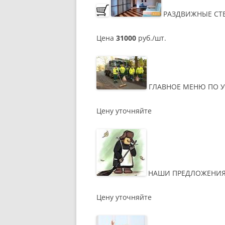
РАЗДВИЖНЫЕ СТЕ
Цена
31000
руб./шт.
ГЛАВНОЕ МЕНЮ ПО У
Цену уточняйте
НАШИ ПРЕДЛОЖЕНИ
Цену уточняйте