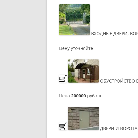
ВХОДНЫЕ ДВЕРИ, ВО
Цену уточняйте
ОБУСТРОЙСТВО В
Цена
200000
руб./шт.
ДВЕРИ И ВОРОТ