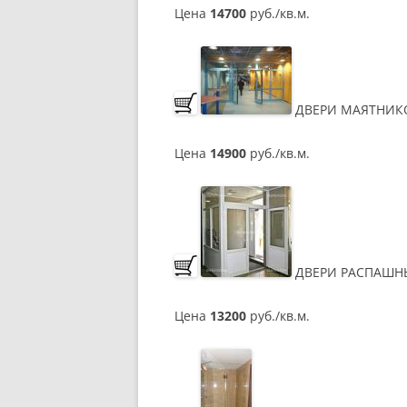
Цена
14700
руб./кв.м.
ДВЕРИ МАЯТНИК
Цена
14900
руб./кв.м.
ДВЕРИ РАСПАШН
Цена
13200
руб./кв.м.