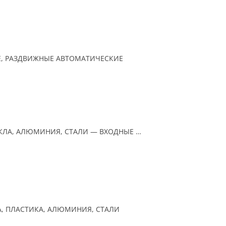
, РАЗДВИЖНЫЕ АВТОМАТИЧЕСКИЕ
КЛА, АЛЮМИНИЯ, СТАЛИ — ВХОДНЫЕ …
А, ПЛАСТИКА, АЛЮМИНИЯ, СТАЛИ